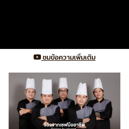
ชมข้อความเพิ่มเติม