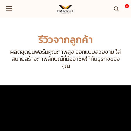
0
รีวิวจากลูกค้า
ผลิตชุดยูนิฟอร์มคุณภาพสูง ออกแบบสวยงาม ใส่
สบายสร้างภาพลักษณ์ที่มืออาชีพให้กับธุรกิจของ
คุณ