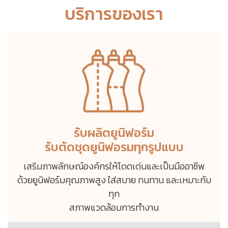
บริการของเรา
รับผลิตยูนิฟอร์ม
รับตัดชุดยูนิฟอรมทุกรูปแบบ
เสริมภาพลักษณ์องค์กรให้โดดเด่นและเป็นมืออาชีพ
ด้วยยูนิฟอร์มคุณภาพสูง ใส่สบาย ทนทาน และเหมาะกับ
ทุก
สภาพแวดล้อมการทำงาน