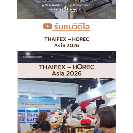
รับชมวิดีโอ
THAIFEX – HOREC
Asia 2026