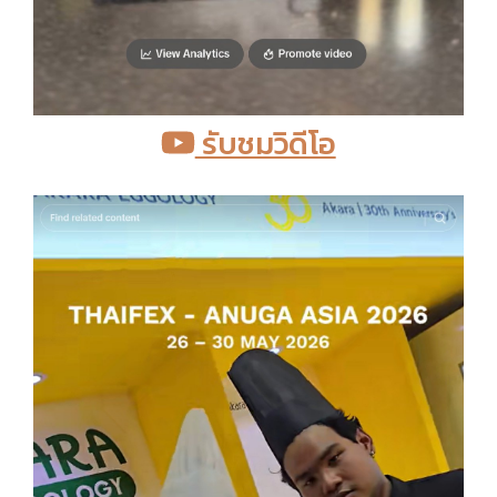
รับชมวิดีโอ