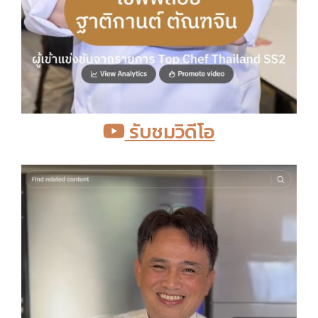
รับชมวิดีโอ