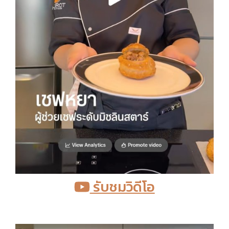
รับชมวิดีโอ