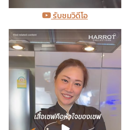
รับชมวิดีโอ