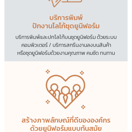
บริการพิมพ์
ปักงานโลโก้ชุดยูนิฟอร์ม
บริการพิมพ์และปกโลโก้บนชุดยูนิฟอร์ม ด้วยระบบ
คอมพิวเตอร์ / บริการสกรีนงานลงบนสินค้า
หรือชุดยูนิฟอร์มด้วยงานคุณภาพ คมชัด ทนทาน
สร้างภาพลักษณ์ที่ดีขององค์กร
ด้วยยูนิฟอร์มแบบทันสมัย