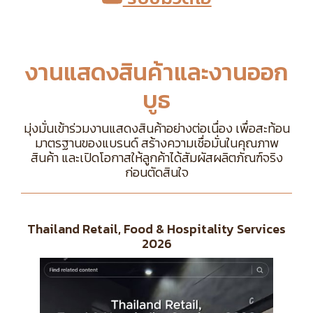
งานแสดงสินค้าและงานออก
บูธ
มุ่งมั่นเข้าร่วมงานแสดงสินค้าอย่างต่อเนื่อง เพื่อสะท้อน
มาตรฐานของแบรนด์ สร้างความเชื่อมั่นในคุณภาพ
สินค้า และเปิดโอกาสให้ลูกค้าได้สัมผัสผลิตภัณฑ์จริง
ก่อนตัดสินใจ
Thailand Retail, Food & Hospitality Services
2026