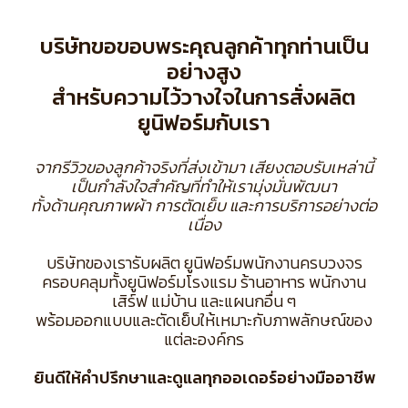
บริษัทขอขอบพระคุณลูกค้าทุกท่านเป็น
อย่างสูง
สำหรับความไว้วางใจในการสั่งผลิต
ยูนิฟอร์มกับเรา
จากรีวิวของลูกค้าจริงที่ส่งเข้ามา เสียงตอบรับเหล่านี้
เป็นกำลังใจสำคัญที่ทำให้เรามุ่งมั่นพัฒนา
ทั้งด้านคุณภาพผ้า การตัดเย็บ และการบริการอย่างต่อ
เนื่อง
บริษัทของเรารับผลิต ยูนิฟอร์มพนักงานครบวงจร
ครอบคลุมทั้งยูนิฟอร์มโรงแรม ร้านอาหาร พนักงาน
เสิร์ฟ แม่บ้าน และแผนกอื่น ๆ
พร้อมออกแบบและตัดเย็บให้เหมาะกับภาพลักษณ์ของ
แต่ละองค์กร
ยินดีให้คำปรึกษาและดูแลทุกออเดอร์อย่างมืออาชีพ