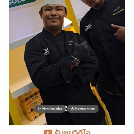
รับชมวิดีโอ