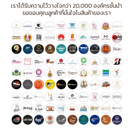
เราได้รับความไว้วางใจกว่า 20,000 องค์กรชั้นนำ
ขอขอบคุณลูกค้าที่มั่นใจในสินค้าของเรา