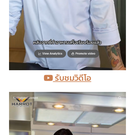
รับชมวิดีโอ