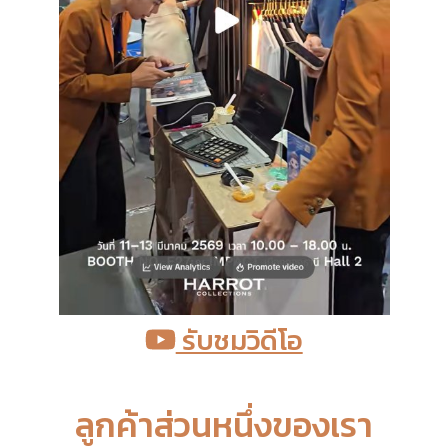
รับชมวิดีโอ
ลูกค้าส่วนหนึ่งของเรา