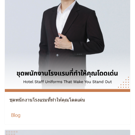
ชุดพนักงานโรงแรมที่ทำให้คุณโดดเด่น
Blog