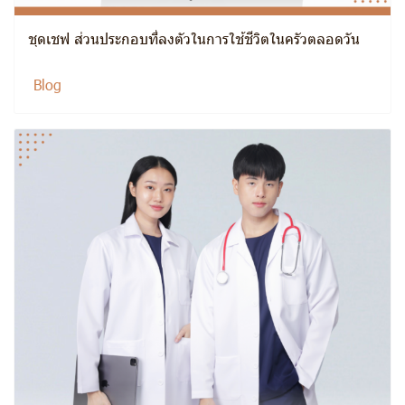
ชุดเชฟ ส่วนประกอบที่ลงตัวในการใช้ชีวิตในครัวตลอดวัน
Blog