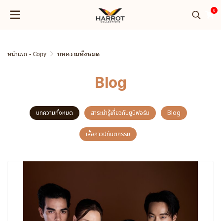
0
หน้าแรก - Copy
บทความทั้งหมด
Blog
บทความทั้งหมด
สาระน่ารู้เกี่ยวกับยูนิฟอร์ม
Blog
เสื้อกาวน์ทันตกรรม