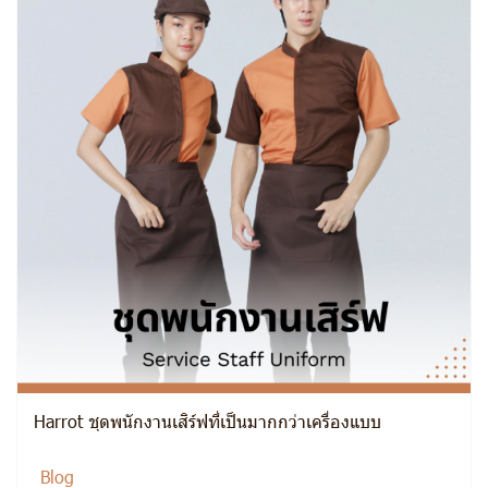
Harrot ชุดพนักงานเสิร์ฟที่เป็นมากกว่าเครื่องแบบ
Blog