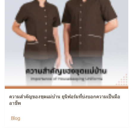
ความสำคัญของชุดแม่บ้าน ยูนิฟอร์มที่บ่งบอกความเป็นมือ
อาชีพ
Blog