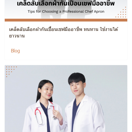
เคล็ดลับเลือกผ้ากันเปื้อนเชฟมืออาชีพ ทนทาน ใช้งานได้
ยาวนาน
Blog