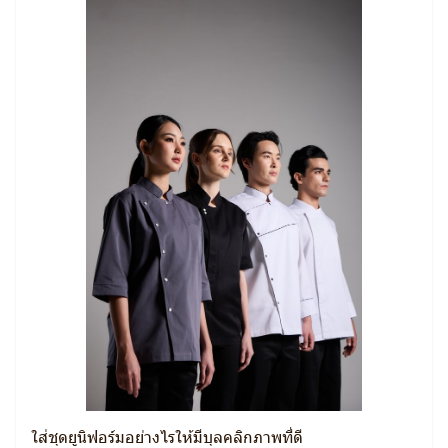
ใส่ชุดยูนิฟอร์มอย่างไรให้มีบุลคลิกภาพที่ดี