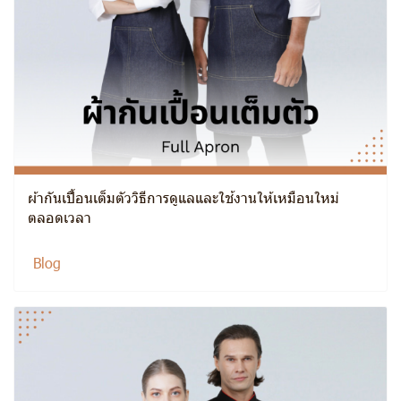
ผ้ากันเปื้อนเต็มตัววิธีการดูแลและใช้งานให้เหมือนใหม่
ตลอดเวลา
Blog