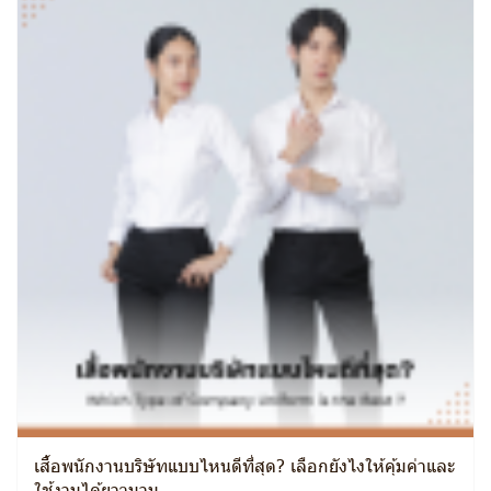
เสื้อพนักงานบริษัทแบบไหนดีที่สุด? เลือกยังไงให้คุ้มค่าและ
ใช้งานได้ยาวนาน