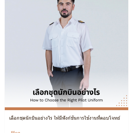
เลือกชุดนักบินอย่างไร ให้มีฟังก์ชันการใช้งานที่ตอบโจทย์
Blog