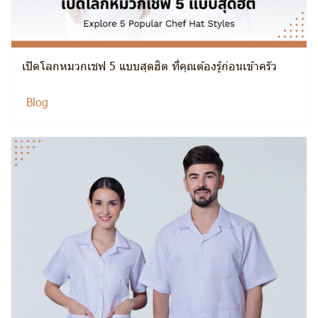
เปิดโลกหมวกเชฟ 5 แบบสุดฮิต ที่คุณต้องรู้ก่อนเข้าครัว
Blog