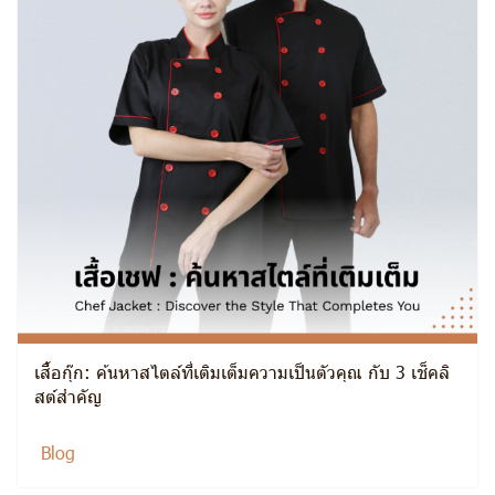
เสื้อกุ๊ก: ค้นหาสไตล์ที่เติมเต็มความเป็นตัวคุณ กับ 3 เช็คลิ
สต์สำคัญ
Blog