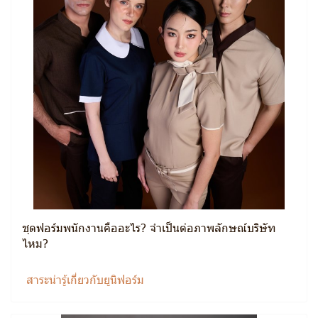
ชุดฟอร์มพนักงานคืออะไร? จำเป็นต่อภาพลักษณ์บริษัท
ไหม?
สาระน่ารู้เกี่ยวกับยูนิฟอร์ม