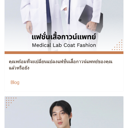
คุณพร้อมที่จะเปลี่ยนแปลงแฟชั่นเสื้อกาวน์แพทย์ของคุณ
แล้วหรือยัง
Blog