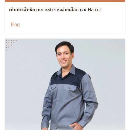
เพิ่มประสิทธิภาพการทำงานด้วยเสื้อกาวน์ Harrot
Blog