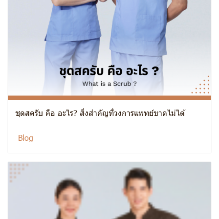
ชุดสครับ คือ อะไร? สิ่งสำคัญที่วงการแพทย์ขาดไม่ได้
Blog