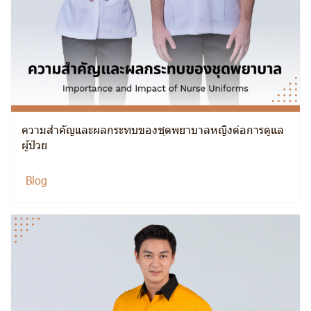
ความสำคัญและผลกระทบของชุดพยาบาลหญิงต่อการดูแล
ผู้ป่วย
Blog