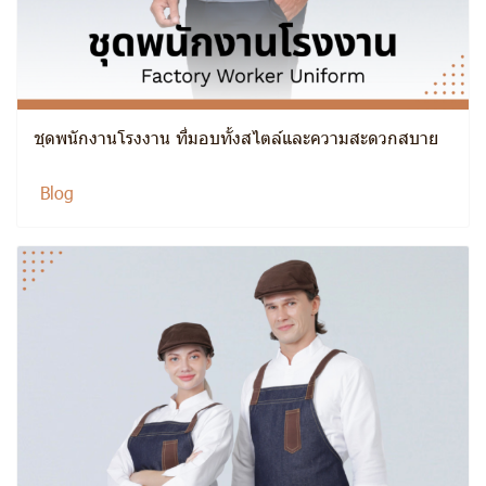
ชุดพนักงานโรงงาน ที่มอบทั้งสไตล์และความสะดวกสบาย
Blog