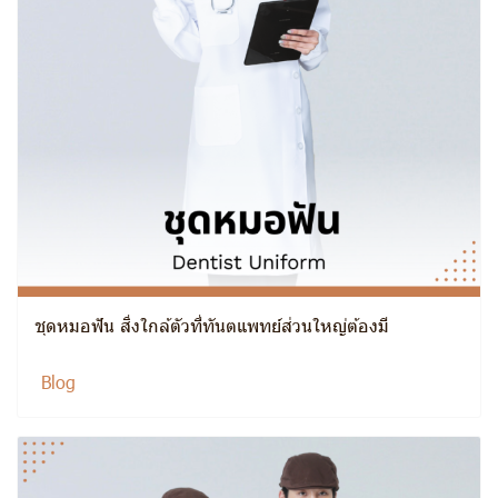
ชุดหมอฟัน สิ่งใกล้ตัวที่ทันตแพทย์ส่วนใหญ่ต้องมี
Blog