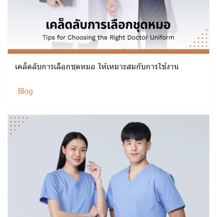
เคล็ดลับการเลือกชุดหมอ ให้เหมาะสมกับการใช้งาน
Blog