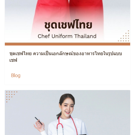
ชุดเชฟไทย ความเป็นเอกลักษณ์ของอาหารไทยในรูปแบบ
เชฟ
Blog