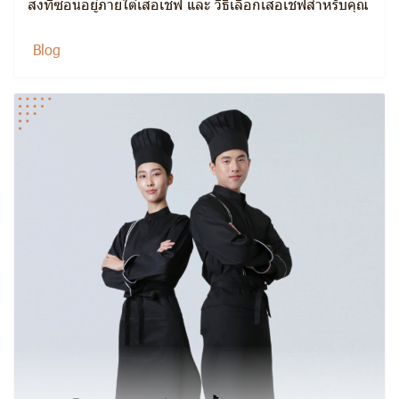
สิ่งที่ซ่อนอยู่ภายใต้เสื้อเชฟ และ วิธีเลือกเสื้อเชฟสำหรับคุณ
Blog