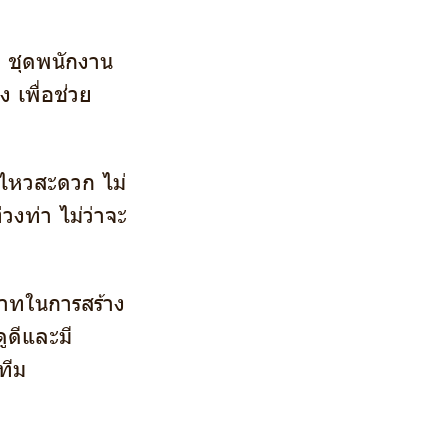
ชุดพนักงาน
ง เพื่อช่วย
ไหวสะดวก ไม่
วงท่า ไม่ว่าจะ
บาทในการสร้าง
ูดีและมี
ทีม