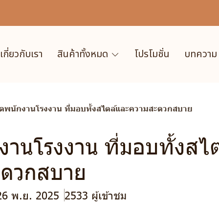
เกี่ยวกับเรา
สินค้าทั้งหมด
โปรโมชั่น
บทความ
ุดพนักงานโรงงาน ที่มอบทั้งสไตล์และความสะดวกสบาย
งานโรงงาน ที่มอบทั้งสไ
ะดวกสบาย
 26 พ.ย. 2025
2533 ผู้เข้าชม