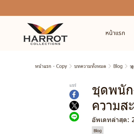
หน้าแรก
หน้าแรก - Copy
บทความทั้งหมด
Blog
ช
ชุดพนัก
แชร์
ความส
อัพเดทล่าสุด:
Blog