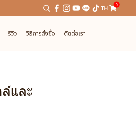
0
TH
รีวิว
วิธีการสั่งซื้อ
ติดต่อเรา
ตล์และ