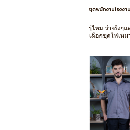
ชุดพนักงานโรงงา
รู้ไหม ว่าจริง
เลือกชุดให้เหม