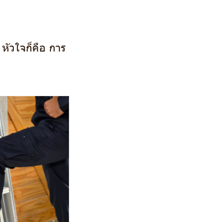
หัวใจก็คือ การ