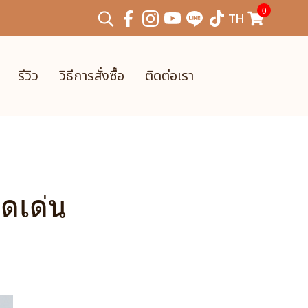
0
TH
รีวิว
วิธีการสั่งซื้อ
ติดต่อเรา
ดเด่น