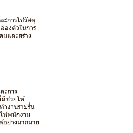
ะการใช้วัสดุ
ล่องตัวในการ
กคนและสร้าง
และการ
ดีช่วยให้
รทำงานราบรื่น
ยให้พนักงาน
ได้อย่างมากมาย