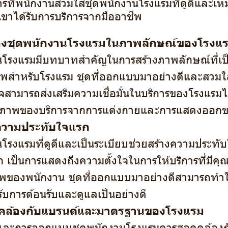
รที่พนักงานสวมใส่ชุดพนักงานโรงแรมที่ดูดีและเ
กเขาได้รับการบริการจากมืออาชีพ
งชุดพนักงานโรงแรมในภาพลักษณ์ของโรงแ
นโรงแรมมีบทบาทสำคัญในการสร้างภาพลักษณ์ที่เป
ีพสำหรับโรงแรม ชุดที่ออกแบบมาอย่างดีและสวมใส
ใจสามารถส่งเสริมความเชื่อมั่นในบริการของโรงแรมได
ุณภาพของบริการจากการแต่งกายและการแสดงออก
ความประทับใจแรก
โรงแรมที่ดูดีและเป็นระเบียบช่วยสร้างความประทับ
ก เป็นการแสดงถึงความตั้งใจในการให้บริการที่ม
ีพของพนักงาน ชุดที่ออกแบบมาอย่างดีสามารถทำให้
ับการต้อนรับและดูแลเป็นอย่างดี
ล้องกับแบรนด์และมาตรฐานของโรงแรม
ีและการออกแบบชุดพนักงานโรงแรมควรสอดคล้องก