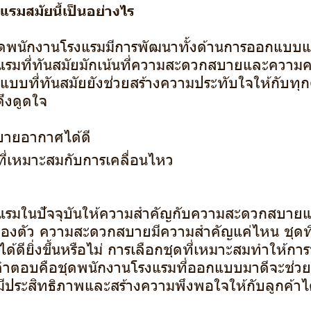
รมสมัยนี้เป็นอย่างไร
ชุดพนักงานโรงแรมมีการพัฒนาทั้งด้านการออกแบบแล
แรมที่ทันสมัยมักเน้นที่ความสะดวกสบายและความค
บบที่ทันสมัยยังช่วยสร้างความประทับใจให้กับทุ
ดึงดูดใจ
ระบายอากาศได้ดี
ที่เหมาะสมกับการเคลื่อนไหว
แรมในปัจจุบันให้ความสำคัญกับความสะดวกสบาย
ล่องตัว ความสะดวกสบายมีความสำคัญแค่ไหน ชุดที่
้ดียิ่งขึ้นหรือไม่ การเลือกชุดที่เหมาะสมทำให้กา
่ คำตอบคือชุดพนักงานโรงแรมที่ออกแบบมาดีจะช่ว
มีประสิทธิภาพและสร้างความพึงพอใจให้กับลูกค้า