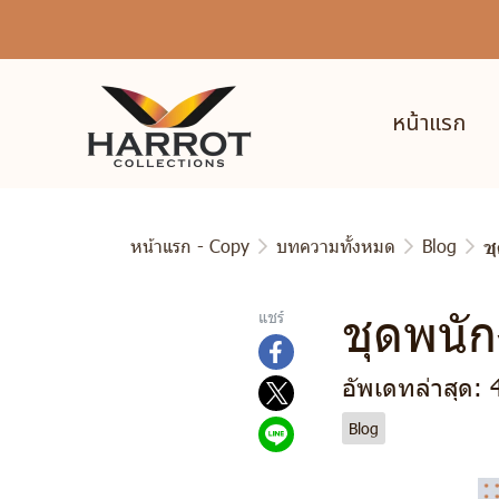
หน้าแรก
หน้าแรก - Copy
บทความทั้งหมด
Blog
ช
ชุดพนั
แชร์
อัพเดทล่าสุด: 
Blog