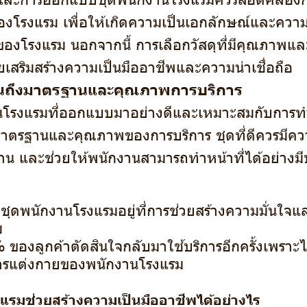
งโรงแรม เพื่อให้เกิดความเป็นเอกลักษณ์และควา
งโรงแรม นอกจากนี้ การเลือกวัสดุที่มีคุณภาพและ
ยเสริมสร้างความเป็นมืออาชีพและความน่าเชื่อถือ
นถึงมาตรฐานและคุณภาพการบริการ
นโรงแรมที่ออกแบบมาอย่างดีและเหมาะสมกับการท
มาตรฐานและคุณภาพของการบริการ ชุดที่ดีควรมี
าน และช่วยให้พนักงานสามารถทำหน้าที่ได้อย่างมี
ุดพนักงานโรงแรมอยู่ที่การช่วยสร้างความมั่นใจ
ม
ของลูกค้าตัดสินใจกลับมาใช้บริการอีกครั้งเพราะไ
ารแต่งกายของพนักงานโรงแรม
แรมช่วยสร้างความเป็นมืออาชีพได้อย่างไร