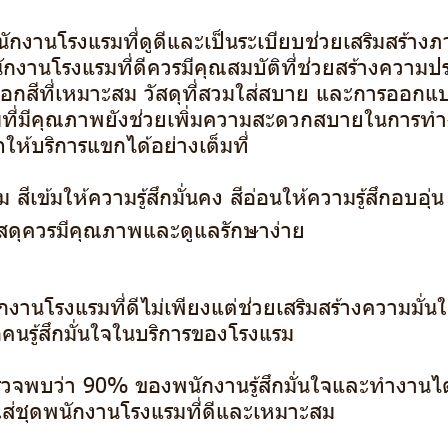
ักงานโรงแรมที่ดูดีและเป็นระเบียบช่วยเสริมสร้างภ
ักงานโรงแรมที่ดีควรมีคุณสมบัติที่ช่วยสร้างความป
ือกสีที่เหมาะสม วัสดุที่สวมใส่สบาย และการออกแบ
ที่มีคุณภาพยังช่วยเพิ่มความสะดวกสบายในการท
ห้บริการแขกได้อย่างเต็มที่
ม สีเข้มให้ความรู้สึกมั่นคง สีอ่อนให้ความรู้สึกอบอุ่น
้ วัสดุควรมีคุณภาพและดูแลรักษาง่าย
กงานโรงแรมที่ดีไม่เพียงแต่ช่วยเสริมสร้างความมั่น
กคนรู้สึกมั่นใจในบริการของโรงแรม
วจพบว่า 90% ของพนักงานรู้สึกมั่นใจและทำงานได
มใส่ชุดพนักงานโรงแรมที่ดีและเหมาะสม