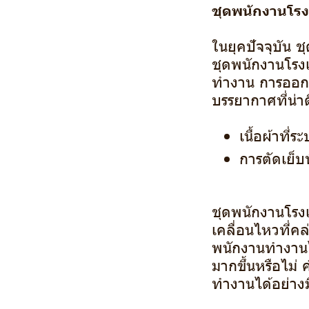
ชุดพนักงานโรงแ
ในยุคปัจจุบัน 
ชุดพนักงานโรง
ทำงาน การออกแ
บรรยากาศที่น่า
เนื้อผ้าที่
การตัดเย็บ
ชุดพนักงานโรง
เคลื่อนไหวที่ค
พนักงานทำงานได
มากขึ้นหรือไม
ทำงานได้อย่าง