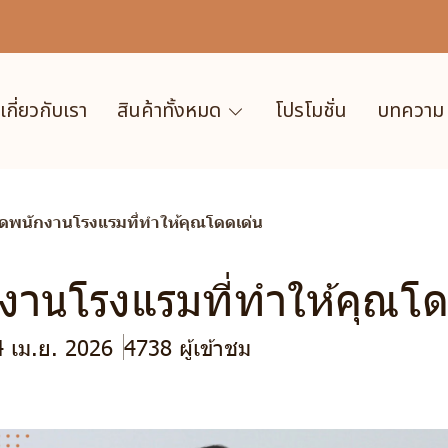
เกี่ยวกับเรา
สินค้าทั้งหมด
โปรโมชั่น
บทความ
ุดพนักงานโรงแรมที่ทำให้คุณโดดเด่น
กงานโรงแรมที่ทำให้คุณโด
4 เม.ย. 2026
4738 ผู้เข้าชม