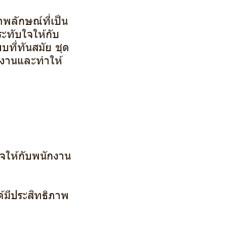
าพลักษณ์ที่เป็น
ระทับใจให้กับ
บที่ทันสมัย ชุด
ำงานและทำให้
ใจให้กับพนักงาน
้มีประสิทธิภาพ