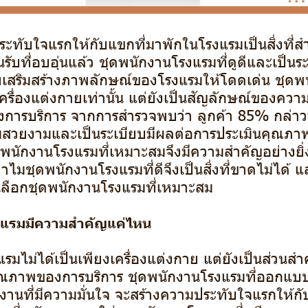
ะทับใจแรกให้กับแขกที่มาพักในโรงแรมเป็นสิ่งที่สำ
ับที่อบอุ่นแล้ว ชุดพนักงานโรงแรมที่ดูดีและเป็นระ
ช่วยเสริมสร้างภาพลักษณ์ของโรงแรมให้โดดเด่น ชุด
เครื่องแต่งกายเท่านั้น แต่ยังเป็นสัญลักษณ์ของควา
ารบริการ จากการสำรวจพบว่า ลูกค้า 85% กล่าวว
ามสวยงามและเป็นระเบียบมีผลต่อการประเมินคุณภา
ุดพนักงานโรงแรมที่เหมาะสมจึงมีความสำคัญอย่างยิ
ำไมชุดพนักงานโรงแรมที่ดีจึงเป็นสิ่งที่ขาดไม่ได้
เลือกชุดพนักงานโรงแรมที่เหมาะสม
งแรมมีความสำคัญแค่ไหน
มไม่ได้เป็นเพียงเครื่องแต่งกาย แต่ยังเป็นส่วนสำ
ณภาพของการบริการ ชุดพนักงานโรงแรมที่ออกแบบ
านที่มีความมั่นใจ จะสร้างความประทับใจแรกให้กั