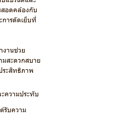
มสอดคล้องกับ
การตัดเย็บที่
ำงานช่วย
ความสะดวกสบาย
ประสิทธิภาพ
และความประทับ
ด้รับความ