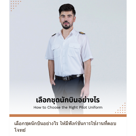
เลือกชุดนักบินอย่างไร ให้มีฟังก์ชันการใช้งานที่ตอบ
โจทย์