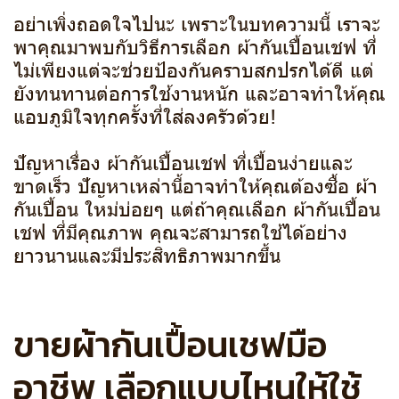
อย่าเพิ่งถอดใจไปนะ เพราะในบทความนี้ เราจะ
พาคุณมาพบกับวิธีการเลือก ผ้ากันเปื้อนเชฟ ที่
ไม่เพียงแต่จะช่วยป้องกันคราบสกปรกได้ดี แต่
ยังทนทานต่อการใช้งานหนัก และอาจทำให้คุณ
แอบภูมิใจทุกครั้งที่ใส่ลงครัวด้วย!
ปัญหาเรื่อง ผ้ากันเปื้อนเชฟ ที่เปื้อนง่ายและ
ขาดเร็ว ปัญหาเหล่านี้อาจทำให้คุณต้องซื้อ ผ้า
กันเปื้อน ใหม่บ่อยๆ แต่ถ้าคุณเลือก ผ้ากันเปื้อน
เชฟ ที่มีคุณภาพ คุณจะสามารถใช้ได้อย่าง
ยาวนานและมีประสิทธิภาพมากขึ้น
ขายผ้ากันเปื้อนเชฟมือ
อาชีพ เลือกแบบไหนให้ใช้