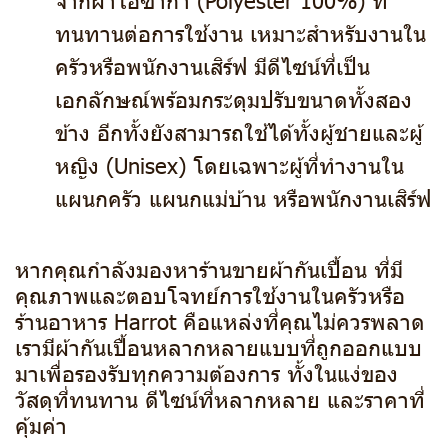
ทนทานต่อการใช้งาน เหมาะสำหรับงานใน
ครัวหรือพนักงานเสิร์ฟ มีดีไซน์ที่เป็น
เอกลักษณ์พร้อมกระดุมปรับขนาดทั้งสอง
ข้าง อีกทั้งยังสามารถใช้ได้ทั้งผู้ชายและผู้
หญิง (Unisex) โดยเฉพาะผู้ที่ทำงานใน
แผนกครัว แผนกแม่บ้าน หรือพนักงานเสิร์ฟ
หากคุณกำลังมองหาร้านขายผ้ากันเปื้อน ที่มี
คุณภาพและตอบโจทย์การใช้งานในครัวหรือ
ร้านอาหาร Harrot คือแหล่งที่คุณไม่ควรพลาด
เรามีผ้ากันเปื้อนหลากหลายแบบที่ถูกออกแบบ
มาเพื่อรองรับทุกความต้องการ ทั้งในแง่ของ
วัสดุที่ทนทาน ดีไซน์ที่หลากหลาย และราคาที่
คุ้มค่า