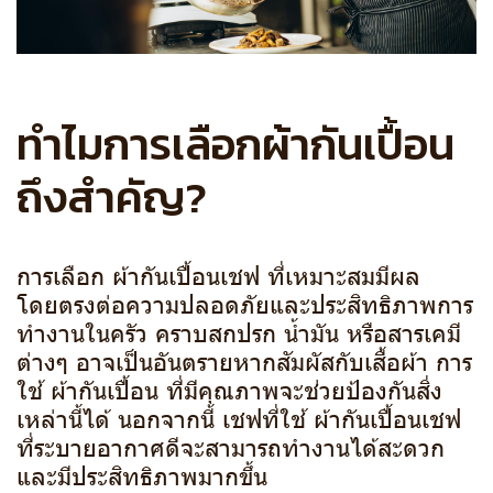
ทำไมการเลือกผ้ากันเปื้อน
ถึงสำคัญ?
การเลือก ผ้ากันเปื้อนเชฟ ที่เหมาะสมมีผล
โดยตรงต่อความปลอดภัยและประสิทธิภาพการ
ทำงานในครัว คราบสกปรก น้ำมัน หรือสารเคมี
ต่างๆ อาจเป็นอันตรายหากสัมผัสกับเสื้อผ้า การ
ใช้ ผ้ากันเปื้อน ที่มีคุณภาพจะช่วยป้องกันสิ่ง
เหล่านี้ได้ นอกจากนี้ เชฟที่ใช้ ผ้ากันเปื้อนเชฟ
ที่ระบายอากาศดีจะสามารถทำงานได้สะดวก
และมีประสิทธิภาพมากขึ้น