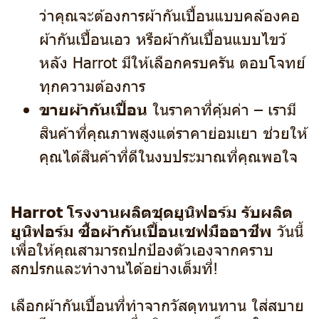
ว่าคุณจะต้องการผ้ากันเปื้อนแบบคล้องคอ
ผ้ากันเปื้อนเอว หรือผ้ากันเปื้อนแบบไขว้
หลัง Harrot มีให้เลือกครบครัน ตอบโจทย์
ทุกความต้องการ
ขายผ้ากันเปื้อน
ในราคาที่คุ้มค่า – เรามี
สินค้าที่คุณภาพสูงแต่ราคาย่อมเยา ช่วยให้
คุณได้สินค้าที่ดีในงบประมาณที่คุณพอใจ
Harrot
โรงงานผลิตชุดยูนิฟอร์ม
รับผลิต
ยูนิฟอร์ม ซื้อผ้ากันเปื้อนเชฟมืออาชีพ
วันนี้
เพื่อให้คุณสามารถปกป้องตัวเองจากคราบ
สกปรกและทำงานได้อย่างเต็มที่!
เลือกผ้ากันเปื้อนที่ทำจากวัสดุทนทาน ใส่สบาย