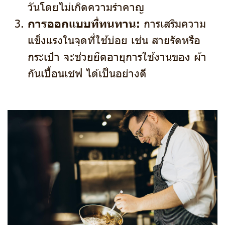
วันโดยไม่เกิดความรำคาญ
การออกแบบที่ทนทาน:
การเสริมความ
แข็งแรงในจุดที่ใช้บ่อย เช่น สายรัดหรือ
กระเป๋า จะช่วยยืดอายุการใช้งานของ ผ้า
กันเปื้อนเชฟ ได้เป็นอย่างดี