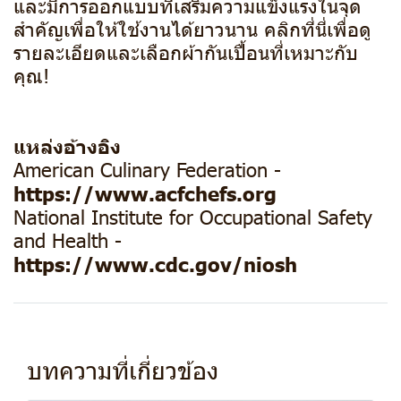
และมีการออกแบบที่เสริมความแข็งแรงในจุด
สำคัญเพื่อให้ใช้งานได้ยาวนาน คลิกที่นี่เพื่อดู
รายละเอียดและเลือกผ้ากันเปื้อนที่เหมาะกับ
คุณ!
แหล่งอ้างอิง
American Culinary Federation -
https://www.acfchefs.org
National Institute for Occupational Safety
and Health -
https://www.cdc.gov/niosh
บทความที่เกี่ยวข้อง