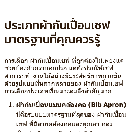
ประเภทผ้ากันเปื้อนเชฟ
มาตรฐานที่คุณควรรู้
การเลือก ผ้ากันเปื้อนเชฟ ที่ถูกต้องไม่เพียงแต่
ช่วยป้องกันคราบสกปรก แต่ยังช่วยให้เชฟ
สามารถทำงานได้อย่างมีประสิทธิภาพมากขึ้น
ด้วยรูปแบบที่หลากหลายของ ผ้ากันเปื้อนเชฟ
การเลือกประเภทที่เหมาะสมจึงสำคัญมาก
ผ้ากันเปื้อนแบบคล้องคอ (Bib Apron)
นี่คือรูปแบบมาตรฐานที่สุดของ ผ้ากันเปื้อน
เชฟ ที่มีสายคล้องคอและผูกเอว คลุม