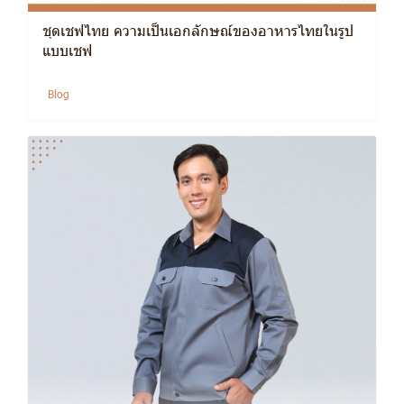
ชุดเชฟไทย ความเป็นเอกลักษณ์ของอาหารไทยในรูป
แบบเชฟ
Blog