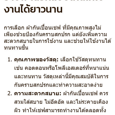
งานได้ยาวนาน
การเลือก ผ้ากันเปื้อนเชฟ ที่มีคุณภาพสูงไม่
เพียงช่วยป้องกันคราบสกปรก แต่ยังเพิ่มความ
สะดวกสบายในการใช้งาน และช่วยให้ใช้งานได้
ทนทานขึ้น
คุณภาพของวัสดุ:
เลือกใช้วัสดุทนทาน
เช่น คอตตอนหรือโพลีเอสเตอร์ที่หนาแน่น
และทนทาน วัสดุเหล่านี้มีคุณสมบัติในการ
กันคราบสกปรกและทำความสะอาดง่าย
ความสะดวกสบาย:
ผ้ากันเปื้อนเชฟ ควร
สวมใส่สบาย ไม่อึดอัด และไม่ระคายเคือง
ผิว ทำให้เชฟสามารถทำงานได้ตลอดทั้ง