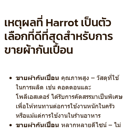
เหตุผลที่ Harrot เป็นตัว
เลือกที่ดีที่สุดสำหรับการ
ขายผ้ากันเปื้อน
ขายผ้ากันเปื้อน
คุณภาพสูง – วัสดุที่ใช้
ในการผลิต เช่น คอตตอนและ
โพลีเอสเตอร์ ได้รับการคัดสรรมาเป็นพิเศษ
เพื่อให้ทนทานต่อการใช้งานหนักในครัว
หรือแม้แต่การใช้งานในร้านอาหาร
ขายผ้ากันเปื้อน
หลากหลายดีไซน์ – ไม่