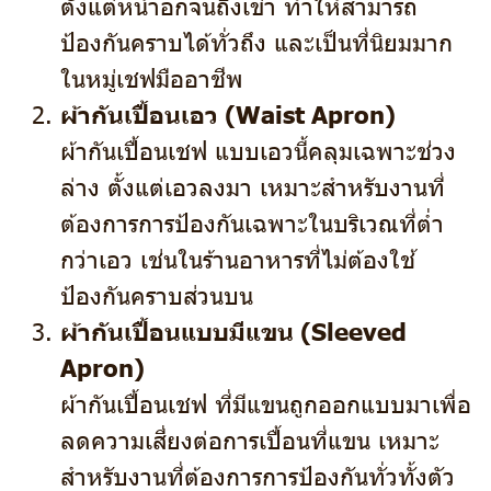
ตั้งแต่หน้าอกจนถึงเข่า ทำให้สามารถ
ป้องกันคราบได้ทั่วถึง และเป็นที่นิยมมาก
ในหมู่เชฟมืออาชีพ
ผ้ากันเปื้อนเอว (Waist Apron)
ผ้ากันเปื้อนเชฟ แบบเอวนี้คลุมเฉพาะช่วง
ล่าง ตั้งแต่เอวลงมา เหมาะสำหรับงานที่
ต้องการการป้องกันเฉพาะในบริเวณที่ต่ำ
กว่าเอว เช่นในร้านอาหารที่ไม่ต้องใช้
ป้องกันคราบส่วนบน
ผ้ากันเปื้อนแบบมีแขน (Sleeved
Apron)
ผ้ากันเปื้อนเชฟ ที่มีแขนถูกออกแบบมาเพื่อ
ลดความเสี่ยงต่อการเปื้อนที่แขน เหมาะ
สำหรับงานที่ต้องการการป้องกันทั่วทั้งตัว