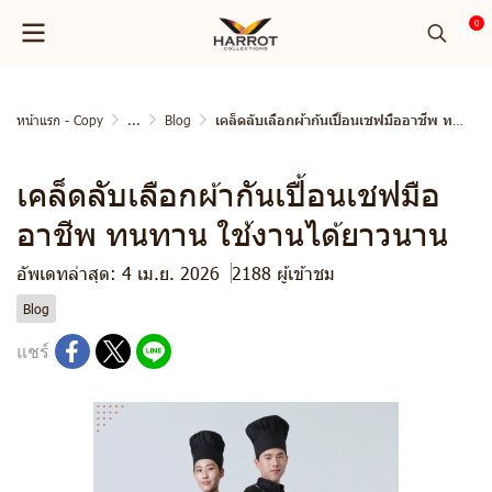
0
หน้าแรก - Copy
...
Blog
เคล็ดลับเลือกผ้ากันเปื้อนเชฟมืออาชีพ ทนทาน ใช้งานได้ยาวนาน
เคล็ดลับเลือกผ้ากันเปื้อนเชฟมือ
อาชีพ ทนทาน ใช้งานได้ยาวนาน
อัพเดทล่าสุด: 4 เม.ย. 2026
2188 ผู้เข้าชม
Blog
แชร์