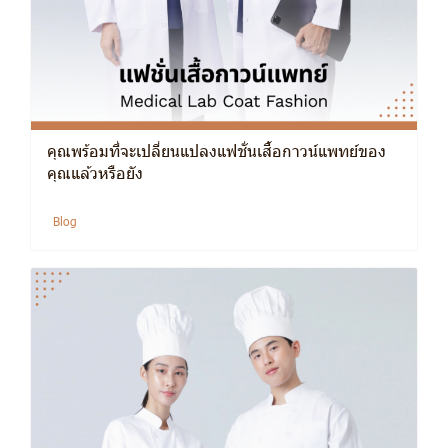
คุณพร้อมที่จะเปลี่ยนแปลงแฟชั่นเสื้อกาวน์แพทย์ของ
คุณแล้วหรือยัง
Blog