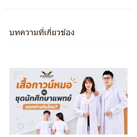
บทความที่เกี่ยวข้อง