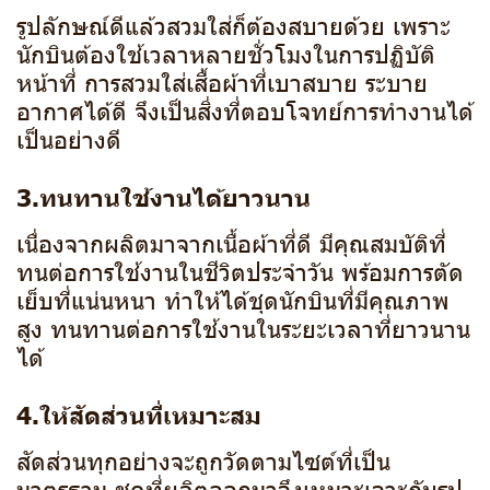
รูปลักษณ์ดีแล้วสวมใส่ก็ต้องสบายด้วย เพราะ
นักบินต้องใช้เวลาหลายชั่วโมงในการปฏิบัติ
หน้าที่ การสวมใส่เสื้อผ้าที่เบาสบาย ระบาย
อากาศได้ดี จึงเป็นสิ่งที่ตอบโจทย์การทำงานได้
เป็นอย่างดี
3.ทนทานใช้งานได้ยาวนาน
เนื่องจากผลิตมาจากเนื้อผ้าที่ดี มีคุณสมบัติที่
ทนต่อการใช้งานในชีวิตประจำวัน พร้อมการตัด
เย็บที่แน่นหนา ทำให้ได้ชุดนักบินที่มีคุณภาพ
สูง ทนทานต่อการใช้งานในระยะเวลาที่ยาวนาน
ได้
4.ให้สัดส่วนที่เหมาะสม
สัดส่วนทุกอย่างจะถูกวัดตามไซต์ที่เป็น
มาตรฐาน ชุดที่ผลิตออกมาจึงเหมาะเจาะกับรูป