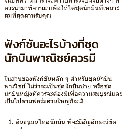
ควรนำมาพิจารณาเพื่อให้ได้ชุดนักบินที่เหมาะ
สมที่สุดสำหรับคุณ
ฟังก์ชันอะไรบ้างที่ชุด
นักบินพาณิชย์ควรมี
ในส่วนของฟังก์ชันหลัก ๆ สำหรับชุดนักบิน
พาณิชย์ ไม่ว่าจะเป็นชุดนักบินชาย หรือชุด
นักบินหญิงที่ควรจะต้องมีเพื่อความสมบูรณ์และ
เป็นไปตามฟอร์มส่วนใหญ่ก็จะมี
อินธนูบนไหล่นักบิน ที่จะมีสัญลักษณ์ขีด