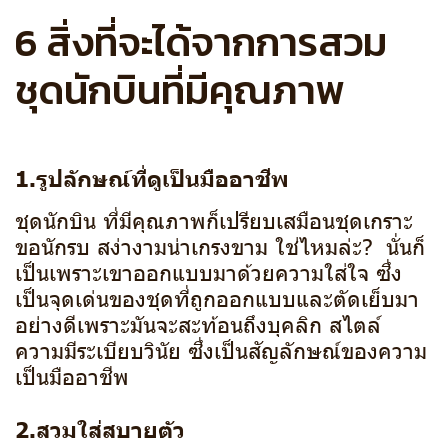
6 สิ่งที่จะได้จากการสวม
ชุดนักบินที่มีคุณภาพ
1.รูปลักษณ์ที่ดูเป็นมืออาชีพ
ชุดนักบิน ที่มีคุณภาพก็เปรียบเสมือนชุดเกราะ
ขอนักรบ สง่างามน่าเกรงขาม ใช่ไหมล่ะ? นั่นก็
เป็นเพราะเขาออกแบบมาด้วยความใส่ใจ ซึ่ง
เป็นจุดเด่นของชุดที่ถูกออกแบบและตัดเย็บมา
อย่างดีเพราะมันจะสะท้อนถึงบุคลิก สไตล์
ความมีระเบียบวินัย ซึ่งเป็นสัญลักษณ์ของความ
เป็นมืออาชีพ
2.สวมใส่สบายตัว