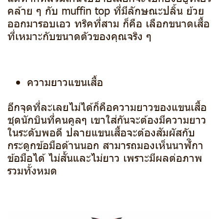
คล้าย ๆ กับ muffin top ที่มีลักษณะปลิ้น ย้วย
ออกมารอบเอว ทริคที่สาม ก็คือ เลือกขนาดเสื้อ
ที่เหมาะกับขนาดตัวของคุณจริง ๆ
ความยาวแขนเสื้อ
อีกจุดที่ละเลยไม่ได้ก็คือความยาวของแขนเสื้อ
ชุดนักบินที่คนคูลๆ เขาใส่กันจะต้องมีความยาว
ในระดับพอดี ปลายแขนเสื้อจะต้องสัมผัสกับ
กระดูกข้อมือด้านนอก สามารถมองเห็นนาฬิกา
ข้อมือได้ ไม่สั้นและไม่ยาว เพราะมีผลต่อภาพ
รวมทั้งหมด