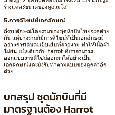
ร่างแต่ละขนาดของผู้สวมใส่
5.การดีไซน์ที่เอกลักษณ์
ถึงรูปลักษณ์โดยรวมของชุดนักบินไทยจะคล้าย
กัน แต่บางร้านก็มีการดีไซน์ที่เป็นเอกลักษณ์
อย่างการเดินตะเข็บเย็บที่สวยงาม ทำให้เนื้อผ้า
ไม่ย่น เช่นเดียวกับ harrot ที่เราสามารถ
ออกแบบงานดีไซน์ออกมาได้อย่างเป็น
เอกลักษณ์และยังรับทำตามแบบของลูกค้าอีก
ด้วย
บทสรุป ชุดนักบินที่มี
มาตรฐานต้อง Harrot