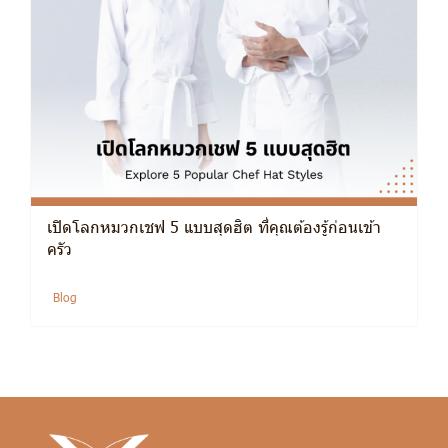
เปิดโลกหมวกเชฟ 5 แบบสุดฮิต ที่คุณต้องรู้ก่อนเข้า
ครัว
Blog