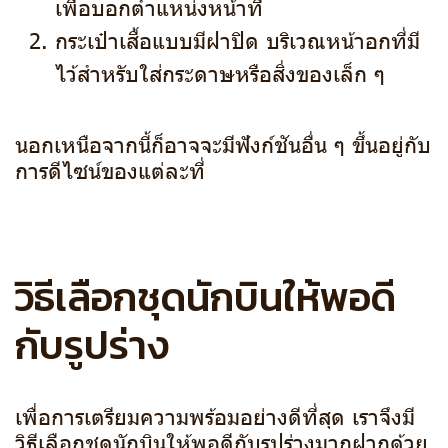
เพื่อบอกตำแหน่งหน้าที่
กระเป๋าเสื้อแบบมีฝาปิด บริเวณหน้าอกที่มี
ไว้สำหรับใส่กระดาษหรือสิ่งของเล็ก ๆ
นอกเหนือจากนี้ก็อาจจะมีฟังก์ชันอื่น ๆ ขึ้นอยู่กับ
การดีไซน์ของแต่ละที่
วิธีเลือกชุดนักบินให้พอดี
กับรูปร่าง
เพื่อการเตรียมความพร้อมอย่างดีที่สุด เราจึงมี
วิธีเลือกชุดนักบินให้พอดีกับรูปร่างมากฝากด้วย