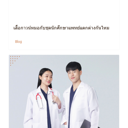
เสื้อกาวน์หมอกับชุดนักศึกษาแพทย์แตกต่างกันไหม
Blog