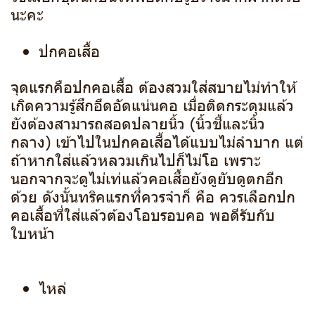
นะคะ
ปกคอเสื้อ
จุดแรกคือปกคอเสื้อ ต้องสวมใส่สบายไม่ทำให้
เกิดความรู้สึกอึดอัดแน่นคอ เมื่อติดกระดุมแล้ว
ยังต้องสามารถสอดปลายนิ้ว (นิ้วชี้และนิ้ว
กลาง) เข้าไปในปกคอเสื้อได้แบบไม่ลำบาก แต่
ถ้าหากใส่แล้วหลวมเกินไปก็ไม่โอ เพราะ
นอกจากจะดูไม่เท่แล้วคอเสื้อยังดูยับดูตกอีก
ด้วย ดังนั้นทริคแรกที่ควรจำก็ คือ ควรเลือกปก
คอเสื้อที่ใส่แล้วต้องโอบรอบคอ พอดีรับกับ
ใบหน้า
ไหล่