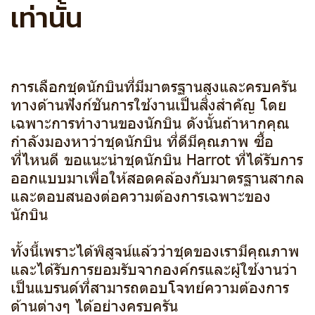
เท่านั้น
การเลือกชุดนักบินที่มีมาตรฐานสูงและครบครัน
ทางด้านฟังก์ชันการใช้งานเป็นสิ่งสำคัญ โดย
เฉพาะการทำงานของนักบิน ดังนั้นถ้าหากคุณ
กำลังมองหาว่าชุดนักบิน ที่ดีมีคุณภาพ ซื้อ
ที่ไหนดี ขอแนะนำชุดนักบิน Harrot ที่ได้รับการ
ออกแบบมาเพื่อให้สอดคล้องกับมาตรฐานสากล
และตอบสนองต่อความต้องการเฉพาะของ
นักบิน
ทั้งนี้เพราะได้พิสูจน์แล้วว่าชุดของเรามีคุณภาพ
และได้รับการยอมรับจากองค์กรและผู้ใช้งานว่า
เป็นแบรนด์ที่สามารถตอบโจทย์ความต้องการ
ด้านต่างๆ ได้อย่างครบครัน