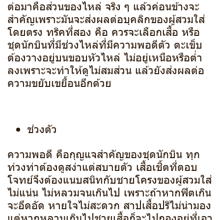
ต่อมาคือส่วนของไหล่ จริง ๆ แล้วค่อนข้างจะ
สำคัญเพราะมันจะส่งผลต่อบุคลิกของผู้สวมใส่
โดยตรง ทริคที่สอง คือ ควรจะเลือกเสื้อ หรือ
ชุดนักบินที่มีช่วงไหล่ที่มีความพอดีตัว ตะเข็บ
ต้องวางอยู่บนขอบหัวไหล่ ไม่อยู่เหนือหรือต่ำ
ลงเพราะจะทำให้ดูไม่สมส่วน แล้วยังส่งผลต่อ
ความขยับเขยื้อนอีกด้วย
ช่วงตัว
ความพอดี คือกุญแจสำคัญของชุดนักบิน ทุก
ท่วงท่าต้องดูสง่าแต่สบายตัว เสื้อเชิ้ตที่ตอบ
โจทย์จึงต้องแนบสนิทกับชายโครงของผู้สวมใส่
ไม่แน่น ไม่หลวมจนเกินไป เพราะถ้าหากฟิตเกิน
จะอึดอัด หายใจไม่สะดวก สาปเสื้อปริไม่น่ามอง
แต่หากหลวมเกินไปชายเสื้อก็จะไปกองอยู่ที่เอว