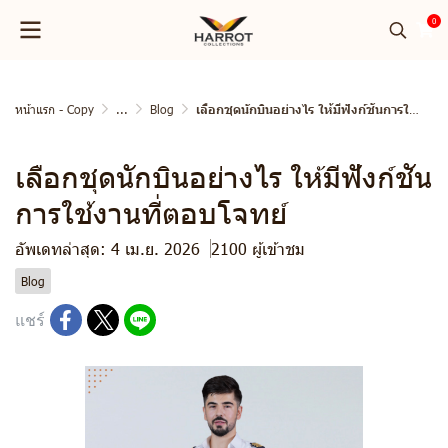
0
หน้าแรก - Copy
...
Blog
เลือกชุดนักบินอย่างไร ให้มีฟังก์ชันการใช้งานที่ตอบโจทย์
เลือกชุดนักบินอย่างไร ให้มีฟังก์ชัน
การใช้งานที่ตอบโจทย์
อัพเดทล่าสุด: 4 เม.ย. 2026
2100 ผู้เข้าชม
Blog
แชร์