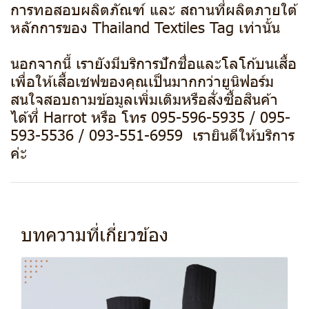
การทอสอบผลิตภัณฑ์ และ สถานที่ผลิตภายใต้
หลักการของ Thailand Textiles Tag เท่านั้น
นอกจากนี้ เรายังมีบริการปักชื่อและโลโก้บนเสื้อ
เพื่อให้เสื้อเชฟของคุณเป็นมากกว่ายูนิฟอร์ม
สนใจสอบถามข้อมูลเพิ่มเติมหรือสั่งซื้อสินค้า
ได้ที่ Harrot หรือ โทร 095-596-5935 / 095-
593-5536 / 093-551-6959 เรายินดีให้บริการ
ค่ะ
บทความที่เกี่ยวข้อง