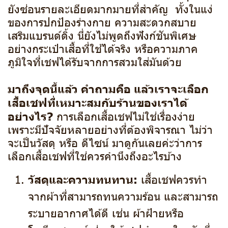
ยังซ่อนรายละเอียดมากมายที่สำคัญ ทั้งในแง่
ของการปกป้องร่างกาย ความสะดวกสบาย
เสริมแบรนด์ดิ้ง นี่ยังไม่พูดถึงฟังก์ชันพิเศษ
อย่างกระเป๋าเสื้อที่ใช้ได้จริง หรือความภาค
ภูมิใจที่เชฟได้รับจากการสวมใส่มันด้วย
มาถึงจุดนี้แล้ว คำถามคือ แล้วเราจะเลือก
เสื้อเชฟที่เหมาะสมกับร้านของเราได้
อย่างไร?
การเลือกเสื้อเชฟไม่ใช่เรื่องง่าย
เพราะมีปัจจัยหลายอย่างที่ต้องพิจารณา ไม่ว่า
จะเป็นวัสดุ หรือ ดีไซน์ มาดูกันเลยค่ะว่าการ
เลือกเสื้อเชฟที่ใช่ควรคำนึงถึงอะไรบ้าง
วัสดุและความทนทาน:
เสื้อเชฟควรทำ
จากผ้าที่สามารถทนความร้อน และสามารถ
ระบายอากาศได้ดี เช่น ผ้าฝ้ายหรือ