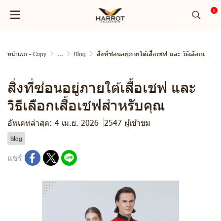
0
หน้าแรก - Copy
...
Blog
สิ่งที่ซ่อนอยู่ภายใต้เสื้อเชฟ และ วิธีเลือกเสื้อเชฟสำหรับคุณ
สิ่งที่ซ่อนอยู่ภายใต้เสื้อเชฟ และ
วิธีเลือกเสื้อเชฟสำหรับคุณ
อัพเดทล่าสุด: 4 เม.ย. 2026
2547 ผู้เข้าชม
Blog
แชร์