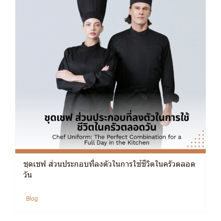
ชุดเชฟ ส่วนประกอบที่ลงตัวในการใช้ชีวิตในครัวตลอด
วัน
Blog