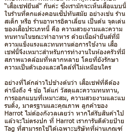
“เสื้อเชฟยีนส์” กันค่ะ ซึ่งเรามักจะเห็นเสื้อแบบนี้
ในร้านที่ตกแต่งคอนเซ็ปทันสมัย อย่างเช่น ร้าน
สเต็ก หรือ ร้านอาหารอิตาเลี่ยน เป็นต้น จุดเด่น
ของเสื้อประเภทนี้ คือ ความสวยงามและความ
ทนทานในขณะทำอาหาร ด้วยเนื้อผ้ายีนส์ที่มี
ความแข็งแรงและทนทานต่อการใช้งาน เสื้อ
เชฟนี้จึงเหมาะสำหรับการทำงานในห้องครัวที่มี
สภาพแวดล้อมที่หลากหลาย โดยที่ยังรักษา
ความเป็นตัวเองและสไตล์ที่ไม่เหมือนใคร
อย่างที่ได้กล่าวไปข้างต้นว่า เสื้อเชฟที่ดีต้อง
คำนึงถึง 4 ข้อ ได้แก่ วัสดุและความทนทาน,
การออกแบบที่เหมาะสม, ความสวยงามและแบ
รนดิ้ง, มาตรฐานและคุณภาพ ลูกค้าของ
Harrot ไม่ต้องกังวลเลยว่า หากได้รับสินค้าไป
แล้วจะไม่ตรงปก ที่ Harrot เราการันตีด้วยป้าย
Tag ที่สามารถใช้ได้เฉพาะบริษัทที่ผ่านเกณฑ์