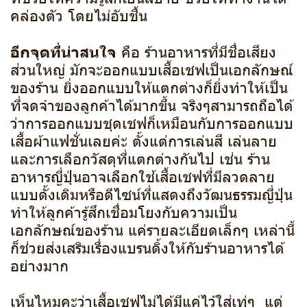
คล่องตัว โดยไม่อับชื้น
อีกจุดที่น่าสนใจ
คือ ร้านอาหารที่มีชื่อเสียง
ส่วนใหญ่ มักจะออกแบบเสื้อเชฟเป็นเอกลักษณ์
ของร้าน ยิ่งออกแบบให้แตกต่างก็ยิ่งทำให้เป็น
ที่จดจำของลูกค้าได้มากขึ้น จริงๆสามารถถือได้
ว่าการออกแบบชุดเชฟก็เหมือนกับการออกแบบ
เสื้อผ้าแฟชั่นเลยค่ะ ตั้งแต่การเล่นสี เล่นลาย
และการเลือกวัสดุที่แตกต่างกันไป เช่น ร้าน
อาหารญี่ปุ่นอาจเลือกใช้เสื้อเชฟที่มีลวดลาย
แบบดั้งเดิมหรือดีไซน์ที่แสดงถึงวัฒนธรรมญี่ปุ่น
ทำให้ลูกค้ารู้สึกเชื่อมโยงกับความเป็น
เอกลักษณ์ของร้าน แค่รายละเอียดเล็กๆ เหล่านี้
ก็ช่วยส่งเสริมเรื่องแบรนดิ้งให้กับร้านอาหารได้
อย่างมาก
เห็นไหมคะว่าเสื้อเชฟไม่ได้มีแค่ไว้ใส่เท่ๆ แต่