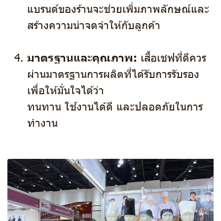
แบรนด์ของร้านจะช่วยเพิ่มภาพลักษณ์และ
สร้างความน่าจดจำให้กับลูกค้า
มาตรฐานและคุณภาพ:
เสื้อเชฟที่ดีควร
ผ่านมาตรฐานการผลิตที่ได้รับการรับรอง
เพื่อให้มั่นใจได้ว่า
ทนทาน ใช้งานได้ดี และปลอดภัยในการ
ทำงาน