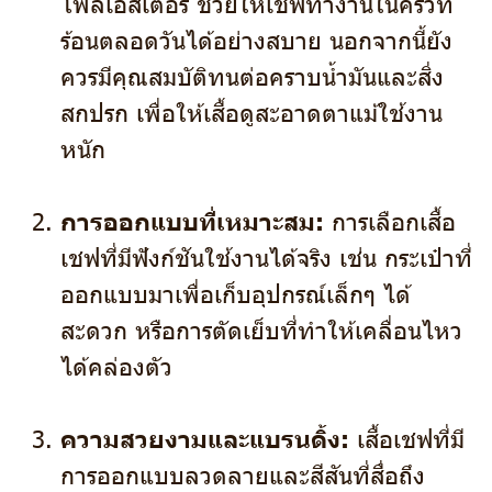
โพลีเอสเตอร์ ช่วยให้เชฟทำงานในครัวที่
ร้อนตลอดวันได้อย่างสบาย นอกจากนี้ยัง
ควรมีคุณสมบัติทนต่อคราบน้ำมันและสิ่ง
สกปรก เพื่อให้เสื้อดูสะอาดตาแม้ใช้งาน
หนัก
การออกแบบที่เหมาะสม:
การเลือกเสื้อ
เชฟที่มีฟังก์ชันใช้งานได้จริง เช่น กระเป๋าที่
ออกแบบมาเพื่อเก็บอุปกรณ์เล็กๆ ได้
สะดวก หรือการตัดเย็บที่ทำให้เคลื่อนไหว
ได้คล่องตัว
ความสวยงามและแบรนดิ้ง:
เสื้อเชฟที่มี
การออกแบบลวดลายและสีสันที่สื่อถึง