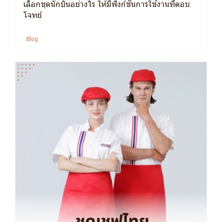
เลือกชุดนักบินอย่างไร ให้มีฟังก์ชันการใช้งานที่ตอบ
โจทย์
Blog