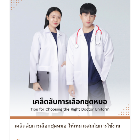
เคล็ดลับการเลือกชุดหมอ ให้เหมาะสมกับการใช้งาน