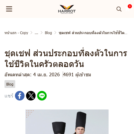
0
หน้าแรก - Copy
...
Blog
ชุดเชฟ ส่วนประกอบที่ลงตัวในการใช้ชีวิตในครัวตลอดวัน
ชุดเชฟ ส่วนประกอบที่ลงตัวในการ
ใช้ชีวิตในครัวตลอดวัน
อัพเดทล่าสุด: 4 เม.ย. 2026
4691 ผู้เข้าชม
Blog
แชร์