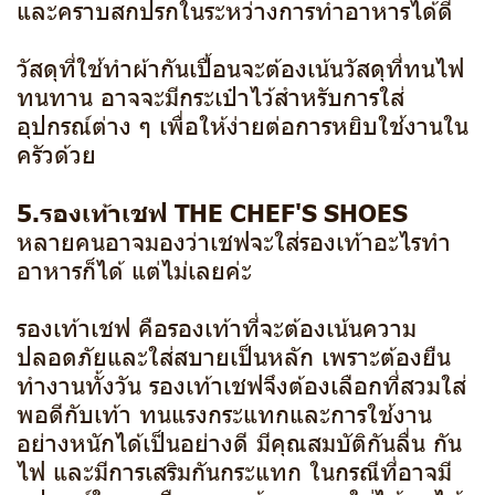
และคราบสกปรกในระหว่างการทำอาหารได้ดี
วัสดุที่ใช้ทำผ้ากันเปื้อนจะต้องเน้นวัสดุที่ทนไฟ
ทนทาน อาจจะมีกระเป๋าไว้สำหรับการใส่
อุปกรณ์ต่าง ๆ เพื่อให้ง่ายต่อการหยิบใช้งานใน
ครัวด้วย
5.รองเท้าเชฟ THE CHEF'S SHOES
หลายคนอาจมองว่าเชฟจะใส่รองเท้าอะไรทำ
อาหารก็ได้ แต่ไม่เลยค่ะ
รองเท้าเชฟ คือรองเท้าที่จะต้องเน้นความ
ปลอดภัยและใส่สบายเป็นหลัก เพราะต้องยืน
ทำงานทั้งวัน รองเท้าเชฟจึงต้องเลือกที่สวมใส่
พอดีกับเท้า ทนแรงกระแทกและการใช้งาน
อย่างหนักได้เป็นอย่างดี มีคุณสมบัติกันลื่น กัน
ไฟ และมีการเสริมกันกระแทก ในกรณีที่อาจมี