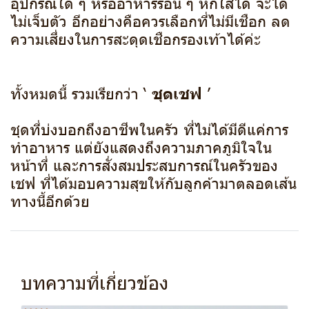
อุปกรณ์ใด ๆ หรืออาหารร้อน ๆ หกใส่ได้ จะได้
ไม่เจ็บตัว อีกอย่างคือควรเลือกที่ไม่มีเชือก ลด
ความเสี่ยงในการสะดุดเชือกรองเท้าได้ค่ะ
ชุดเชฟ
ทั้งหมดนี้ รวมเรียกว่า ‘
’
ชุดที่บ่งบอกถึงอาชีพในครัว ที่ไม่ได้มีดีแค่การ
ทำอาหาร แต่ยังแสดงถึงความภาคภูมิใจใน
หน้าที่ และการสั่งสมประสบการณ์ในครัวของ
เชฟ ที่ได้มอบความสุขให้กับลูกค้ามาตลอดเส้น
ทางนี้อีกด้วย
บทความที่เกี่ยวข้อง