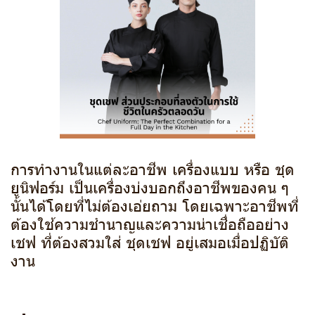
การทำงานในแต่ละอาชีพ เครื่องแบบ หรือ ชุด
ยูนิฟอร์ม เป็นเครื่องบ่งบอกถึงอาชีพของคน ๆ
นั้นได้โดยที่ไม่ต้องเอ่ยถาม โดยเฉพาะอาชีพที่
ต้องใช้ความชำนาญและความน่าเชื่อถืออย่าง
เชฟ ที่ต้องสวมใส่ ชุดเชฟ อยู่เสมอเมื่อปฏิบัติ
งาน