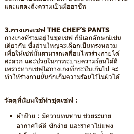
และแสดงถึงความเป็นมืออาชีพ
3.กางเกงเชฟ THE CHEF’S PANTS
กางเกงที่รวมอยู่ในชุดเชฟ ก็มีเอกลักษณ์เช่น
เดียวกัน ซึ่งส่วนใหญ่จะเลือกเป็นทรงหลวม
เพื่อให้เชฟนั้นสามารถเคลื่อนไหวร่างกายได้
สะดวก และช่วยในการระบายความร้อนได้ดี
เพราะหากเชฟใส่กางเกงที่กระชับเกินไป จะ
ทำให้ร่างกายนั้นกักเก็บความร้อนไว้ในผิวได้
วัสดุที่นิยมใช้ทำชุดเชฟ :
ผ้าฝ้าย : มีความทนทาน ช่วยระบาย
อากาศได้ดี ซักง่าย และราคาไม่แพง