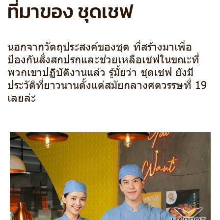
ที่มาของ ชุดเชฟ
นอกจากวัตถุประสงค์ของชุด ที่สร้างมาเพื่อ
ป้องกันสิ่งสกปรกและช่วยเหลือเชฟในขณะที่
พวกเขาปฏิบัติงานแล้ว รู้มั้ยว่า ชุดเชฟ ยังมี
ประวัติที่ยาวนานตั้งแต่สมัยกลางศตวรรษที่ 19
เลยล่ะ