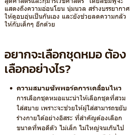
สูติศาสตร์และกุมารเวชศาสตร์ โดยสีชมพูจะ
แสดงถึงความอ่อนโยน นุ่มนวล สร้างบรรยากาศ
ให้ดูอบอุ่นเป็นกันเอง และยังช่วยลดความกลัว
ให้กับเด็กๆ อีกด้วย
อยากจะเลือกชุดหมอ ต้อง
เลือกอย่างไร?
ความสบายซัพพอร์ตการเคลื่อนไหว
การเลือกชุดหมอแนะนำให้เลือกชุดที่สวม
ใส่สบาย เพราะจะช่วยให้ผู้ใส่สามารถขยับ
ร่างกายได้อย่างอิสระ ที่สำคัญต้องเลือก
ขนาดที่พอดีตัว ไม่เล็ก ไม่ใหญ่จนเกินไป