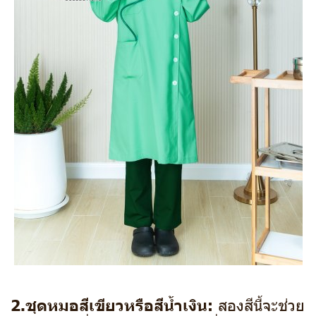
2.ชุดหมอสีเขียวหรือสีน้ำเงิน:
สองสีนี้จะช่วย