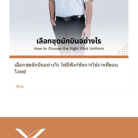
เลือกชุดนักบินอย่างไร ให้มีฟังก์ชันการใช้งานที่ตอบ
โจทย์
Blog