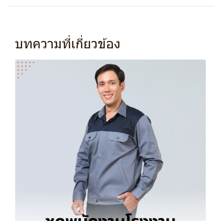
บทความที่เกี่ยวข้อง