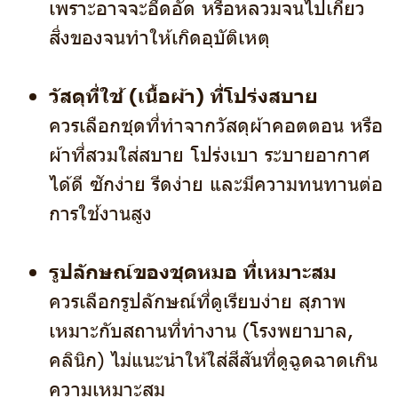
เพราะอาจจะอึดอัด หรือหลวมจนไปเกี่ยว
สิ่งของจนทำให้เกิดอุบัติเหตุ
วัสดุที่ใช้ (เนื้อผ้า) ที่โปร่งสบาย
ควรเลือกชุดที่ทำจากวัสดุผ้าคอตตอน หรือ
ผ้าที่สวมใส่สบาย โปร่งเบา ระบายอากาศ
ได้ดี ซักง่าย รีดง่าย และมีความทนทานต่อ
การใช้งานสูง
รูปลักษณ์ของชุดหมอ ที่เหมาะสม
ควรเลือกรูปลักษณ์ที่ดูเรียบง่าย สุภาพ
เหมาะกับสถานที่ทำงาน (โรงพยาบาล,
คลินิก) ไม่แนะนำให้ใส่สีสันที่ดูฉูดฉาดเกิน
ความเหมาะสม