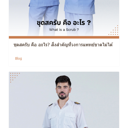
ชุดสครับ คือ อะไร? สิ่งสำคัญที่วงการแพทย์ขาดไม่ได้
Blog