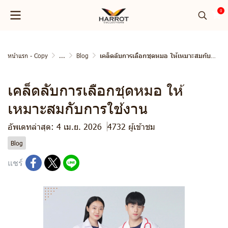
0
หน้าแรก - Copy
...
Blog
เคล็ดลับการเลือกชุดหมอ ให้เหมาะสมกับการใช้งาน
เคล็ดลับการเลือกชุดหมอ ให้
เหมาะสมกับการใช้งาน
อัพเดทล่าสุด: 4 เม.ย. 2026
4732 ผู้เข้าชม
Blog
แชร์