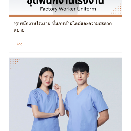
ชุดพนักงานโรงงาน ที่มอบทั้งสไตล์และความสะดวก
สบาย
Blog