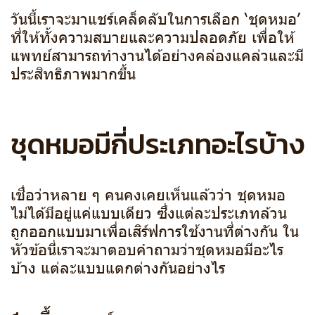
วันนี้เราจะมาแชร์เคล็ดลับในการเลือก ‘ชุดหมอ’
ที่ให้ทั้งความสบายและความปลอดภัย เพื่อให้
แพทย์สามารถทำงานได้อย่างคล่องแคล่วและมี
ประสิทธิภาพมากขึ้น
ชุดหมอมีกี่ประเภทอะไรบ้าง
เชื่อว่าหลาย ๆ คนคงเคยเห็นแล้วว่า ชุดหมอ
ไม่ได้มีอยู่แค่แบบเดียว ซึ่งแต่ละประเภทล้วน
ถูกออกแบบมาเพื่อเสิร์ฟการใช้งานที่ต่างกัน ใน
หัวข้อนี่เราจะมาตอบคำถามว่าชุดหมอมีอะไร
บ้าง แต่ละแบบแตกต่างกันอย่างไร