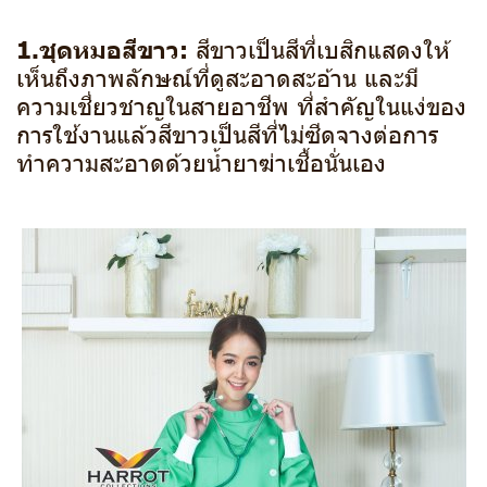
1.ชุุดหมอสีขาว:
สีขาวเป็นสีที่เบสิกแสดงให้
เห็นถึงภาพลักษณ์ที่ดูสะอาดสะอ้าน และมี
ความเชี่ยวชาญในสายอาชีพ ที่สำคัญในแง่ของ
การใช้งานแล้วสีขาวเป็นสีที่ไม่ซีดจางต่อการ
ทำความสะอาดด้วยน้ำยาฆ่าเชื้อนั่นเอง