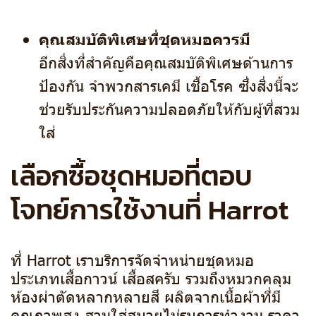
คุณสมบัติพิเศษที่ชุดหมอควรมี
อีกสิ่งที่สำคัญคือคุณสมบัติพิเศษด้านการ
ป้องกัน จำพวกสารเคมี เชื้อโรค ซึ่งสิ่งนี้จะ
ช่วยรับประกันความปลอดภัยให้กับผู้ที่สวม
ใส่
เลือกซื้อชุดหมอที่ตอบ
โจทย์การใช้งานที่ Harrot
ที่ Harrot เราบริการจัดจำหน่ายชุดหมอ
ประเภทเสื้อกาวน์ เสื้อสครับ รวมถึงหมวกคลุม
ห้องผ่าตัดหลากหลายสี ผลิตจากเนื้อผ้าที่มี
คุณภาพสูง สวมใส่สบายไม่รบการทำงาน ราคา