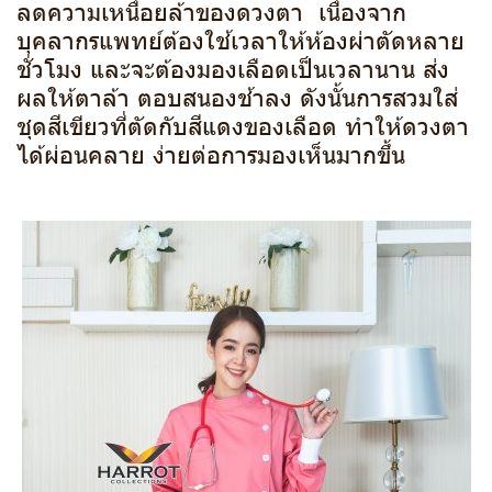
ลดความเหนื่อยล้าของดวงตา เนื่องจาก
บุคลากรแพทย์ต้องใช้เวลาให้ห้องผ่าตัดหลาย
ชั่วโมง และจะต้องมองเลือดเป็นเวลานาน ส่ง
ผลให้ตาล้า ตอบสนองช้าลง ดังนั้นการสวมใส่
ชุดสีเขียวที่ตัดกับสีแดงของเลือด ทำให้ดวงตา
ได้ผ่อนคลาย ง่ายต่อการมองเห็นมากขึ้น