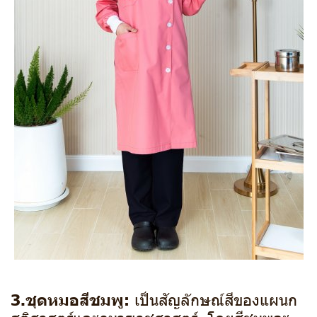
3.ชุดหมอสีชมพู:
เป็นสัญลักษณ์สีของแผนก