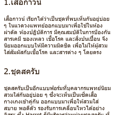
1.เสื้อกาวน์
เสื้อกาวน์ เรียกได้ว่าเป็นชุดที่พบเห็นกันอยู่บ่อย
ๆ ในแวดวงแพทย์ออกแบบมาเพื่อใช้ในห้อง
ผ่าตัด ห้องปฏิบัติการ มีคุณสมบัติในการป้องกัน
สารเคมี ของเหลว เชื้อโรค และสิ่งปนเปื้อน จึง
นิยมออกแบบให้มีความมิดชิด เพื่อไม่ให้ผู้สวม
ใส่สัมผัสกับเชื้อโรค และสารต่าง ๆ โดยตรง
2.ชุดสครับ
ชุดสครับเป็นอีกแบบฟอร์มที่บุคลากรแพทย์นิยม
สวมใส่กันอยู่บ่อย ๆ ซึ่งจะเห็นเป็นเซ็ตเสื้อ
กางเกงเข้าคู่กัน ออกแบบมาเพื่อให้สวมใส่
สบาย พอดีตัว รองรับการเคลื่อนไหวได้อย่าง
อิสระ ซึ่ง Harrot ก็มีบริการจำหน่ายชุดสครับ ที่