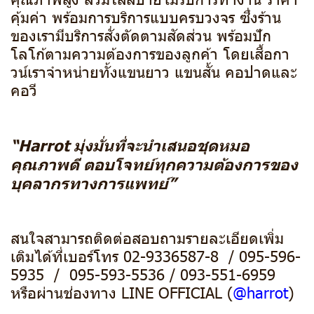
คุ้มค่า พร้อมการบริการแบบครบวงจร ซึ่งร้าน
ของเรามีบริการสั่งตัดตามสัดส่วน พร้อมปัก
โลโก้ตามความต้องการของลูกค้า โดยเสื้อกา
วน์เราจำหน่ายทั้งแขนยาว แขนสั้น คอปาดและ
คอวี
“Harrot มุ่งมั่นที่จะนำเสนอชุดหมอ
คุณภาพดี ตอบโจทย์ทุกความต้องการของ
บุคลากรทางการแพทย์”
สนใจสามารถติดต่อสอบถามรายละเอียดเพิ่ม
เติมได้ที่เบอร์โทร 02-9336587-8 / 095-596-
5935 / 095-593-5536 / 093-551-6959
หรือผ่านช่องทาง LINE OFFICIAL (
@harrot
)