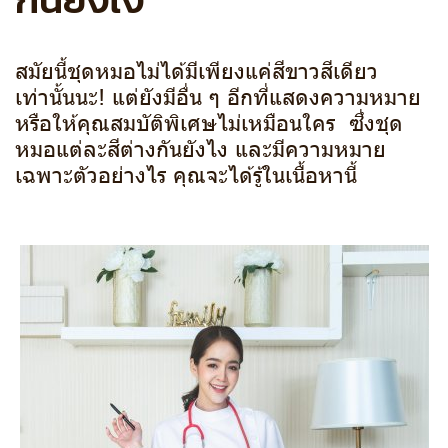
สมัยนี้ชุดหมอไม่ได้มีเพียงแค่สีขาวสีเดียว
เท่านั้นนะ! แต่ยังมีอื่น ๆ อีกที่แสดงความหมาย
หรือให้คุณสมบัติพิเศษไม่เหมือนใคร ซึ่งชุด
หมอแต่ละสีต่างกันยังไง และมีความหมาย
เฉพาะตัวอย่างไร คุณจะได้รู้ในเนื้อหานี้