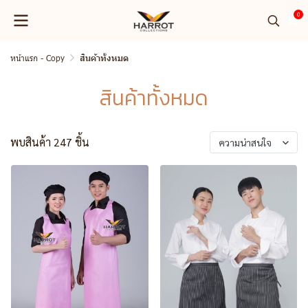
0
หน้าแรก - Copy
สินค้าทั้งหมด
สินค้าทั้งหมด
พบสินค้า 247 ชิ้น
ความน่าสนใจ