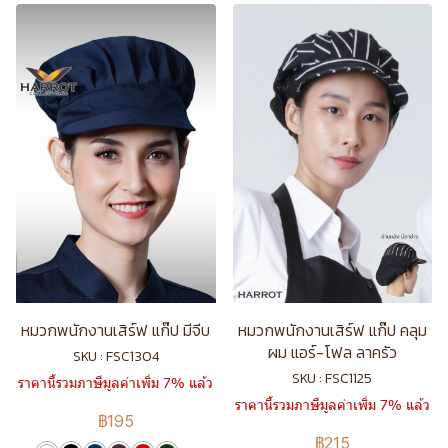
หมวกพนักงานเสิร์ฟ แก๊ป มีจีบ
หมวกพนักงานเสิร์ฟ แก๊ป คลุม
ผม แอร์-โฟล ลาครัว
SKU : FSC1304
SKU : FSC1125
ราคานี้รวมภาษีมูลค่าเพิ่ม 7% แล้ว
ราคานี้รวมภาษีมูลค่าเพิ่ม 7% แล้ว
฿195
฿215