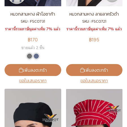
หมวกสามหาง ผ้าโอซาก้า
หมวกสามหาง ลายลาครัวดำ
SKU : FSC0731
SKU : FSC0721
ราคานี้รวมภาษีมูลค่าเพิ่ม 7% แล้ว
ราคานี้รวมภาษีมูลค่าเพิ่ม 7% แล้ว
฿170
฿195
ขายแล้ว 2 ชิ้น
เพิ่มลงตะกร้า
เพิ่มลงตะกร้า
ขอใบเสนอราคา
ขอใบเสนอราคา