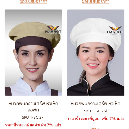
ขอใบเสนอราคา
ขอใบเสนอราคา
หมวกพนักงานเสิร์ฟ หัวเห็ด
หมวกพนักงานเสิร์ฟ หัวเห็ด
ลอฟท์
SKU : FSC1251
SKU : FSC1271
ราคานี้รวมภาษีมูลค่าเพิ่ม 7% แล้ว
ราคานี้รวมภาษีมูลค่าเพิ่ม 7% แล้ว