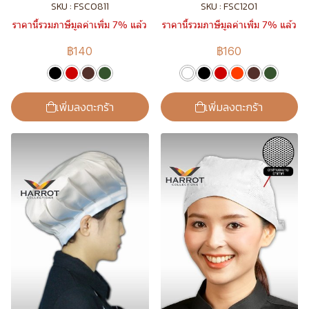
SKU : FSC0811
SKU : FSC1201
ราคานี้รวมภาษีมูลค่าเพิ่ม 7% แล้ว
ราคานี้รวมภาษีมูลค่าเพิ่ม 7% แล้ว
฿140
฿160
เพิ่มลงตะกร้า
เพิ่มลงตะกร้า