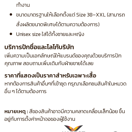
ทำงาน
ขนาดมาตรฐานให้เลือกตั้งแต่ Size 38–XXL (สามารถ
สั่งผลิตขนาดพิเศษได้ตามความต้องการ)
Unisex size ใส่ได้ทั้งชายและหญิง
บริการปักชื่อและโลโก้บริษัท
เพิ่มความเป็นเอกลักษณ์ให้แบรนด์ของคุณด้วยบริการปัก
คุณภาพ สอบถามเพิ่มเติมกับฝ่ายขายได้เลย
ราคาที่แสดงเป็นราคาสำหรับเฉพาะเสื้อ
หากต้องการสินค้าอื่นๆที่เข้าชุด กรุณาเลือกชมสินค้าในหมวด
อื่น ๆ ได้ตามต้องการ
หมายเหตุ :
สีของสินค้าอาจมีความคลาดเคลื่อนเล็กน้อย ขึ้น
อยู่กับการตั้งค่าหน้าจอของผู้ใช้งาน