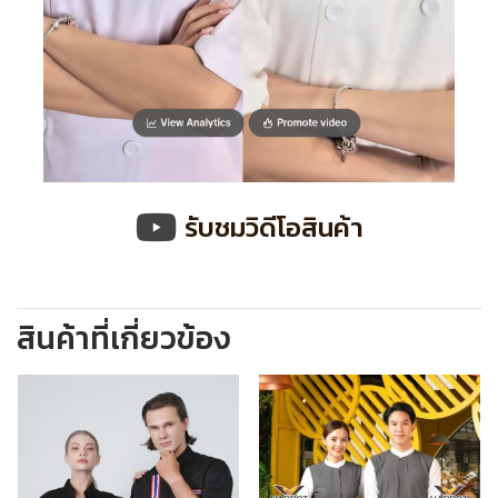
รับชมวิดีโอสินค้า
สินค้าที่เกี่ยวข้อง