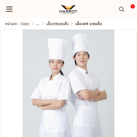
0
หน้าแรก - Copy
...
เสื้อเชฟแขนสั้น
เสื้อเชฟ แขนสั้น