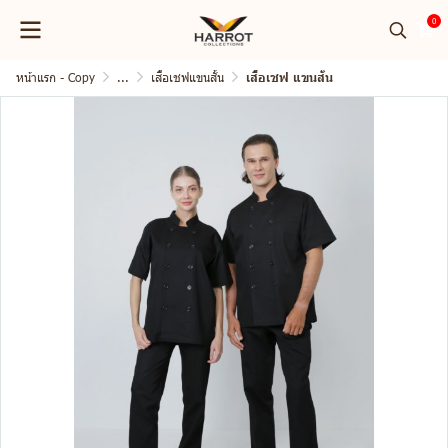
0
หน้าแรก - Copy
...
เสื้อเชฟแขนสั้น
เสื้อเชฟ แขนสั้น