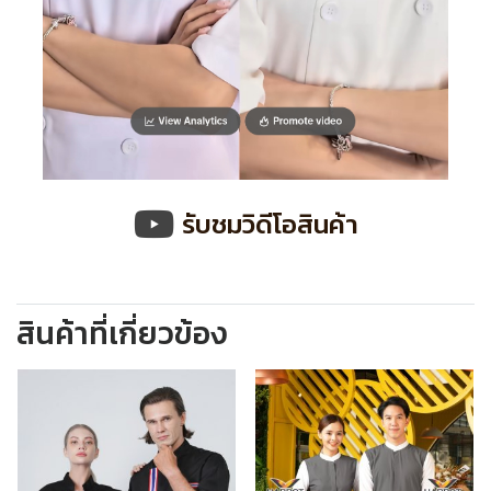
รับชมวิดีโอสินค้า
สินค้าที่เกี่ยวข้อง