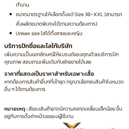
ทำงาน
ขนาดมาตรฐานให้เลือกตั้งแต่ Size 38–XXL (สามารถ
สั่งผลิตขนาดพิเศษได้ตามความต้องการ)
Unisex size ใส่ได้ทั้งชายและหญิง
บริการปักชื่อและโลโก้บริษัท
เพิ่มความเป็นเอกลักษณ์ให้แบรนด์ของคุณด้วยบริการปัก
คุณภาพ สอบถามเพิ่มเติมกับฝ่ายขายได้เลย
ราคาที่แสดงเป็นราคาสำหรับเฉพาะเสื้อ
หากต้องการสินค้าอื่นๆที่เข้าชุด กรุณาเลือกชมสินค้าในหมวด
อื่น ๆ ได้ตามต้องการ
หมายเหตุ :
สีของสินค้าอาจมีความคลาดเคลื่อนเล็กน้อย ขึ้น
อยู่กับการตั้งค่าหน้าจอของผู้ใช้งาน