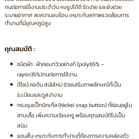
ทนต่อการใช้งานประจำวัน คงรูปได้ดี รีดง่าย และยังช่วย
ระบายอากาศ ลดความอบร้อน เหมาะกับสภาพแวดล้อมการ
ทำงานที่มีอุณหภูมิสูง
คุณสมบัติ :
ชนิดผ้า : ผ้าคอมทวิวอย่างดี (poly65% –
rayon35%)ทนต่อการใช้งาน
ดีไซน์ คอจีน สมัยใหม่ ช่วยเสริมภาพลักษณ์ที่เป็น
ระเบียบและดูสง่างาม
กระดุมแป๊กนิกเกิ้ล (Nickel snap button) ที่ซ่อนอยู่ใน
สาบเสื้อ เพิ่มความเรียบหรู พร้อมคุณสมบัติไม่เป็น
สนิม
แขนสั้น เหมาะกับการทำงานที่ต้องการความคล่องตัว