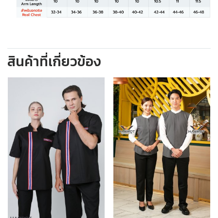
สินค้าที่เกี่ยวข้อง