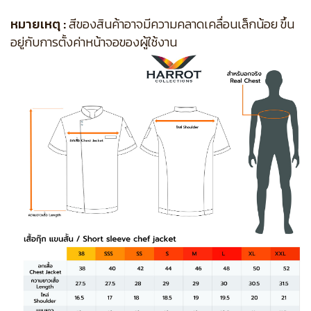
หมายเหตุ :
สีของสินค้าอาจมีความคลาดเคลื่อนเล็กน้อย ขึ้น
อยู่กับการตั้งค่าหน้าจอของผู้ใช้งาน