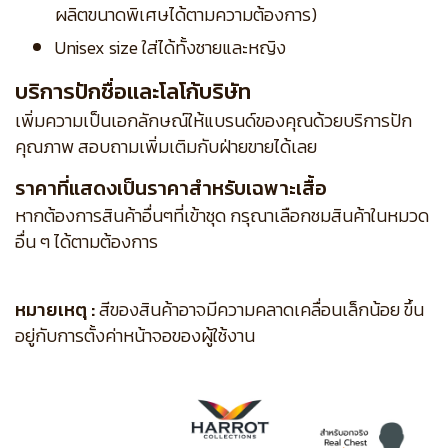
ผลิตขนาดพิเศษได้ตามความต้องการ)
Unisex size ใส่ได้ทั้งชายและหญิง
บริการปักชื่อและโลโก้บริษัท
เพิ่มความเป็นเอกลักษณ์ให้แบรนด์ของคุณด้วยบริการปัก
คุณภาพ สอบถามเพิ่มเติมกับฝ่ายขายได้เลย
ราคาที่แสดงเป็นราคาสำหรับเฉพาะเสื้อ
หากต้องการสินค้าอื่นๆที่เข้าชุด กรุณาเลือกชมสินค้าในหมวด
อื่น ๆ ได้ตามต้องการ
หมายเหตุ :
สีของสินค้าอาจมีความคลาดเคลื่อนเล็กน้อย ขึ้น
อยู่กับการตั้งค่าหน้าจอของผู้ใช้งาน