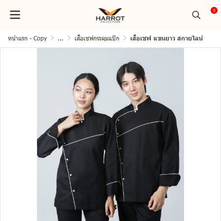
0
หน้าแรก - Copy
...
เสื้อเชฟกระดุมแป๊ก
เสื้อเชฟ แขนยาว สกายไลน์