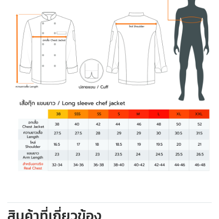
สินค้าที่เกี่ยวข้อง