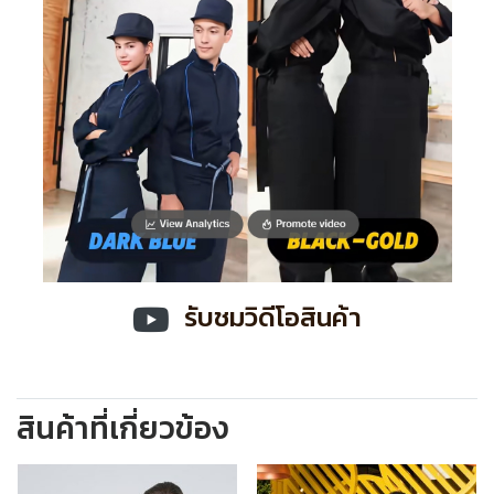
รับชมวิดีโอสินค้า
สินค้าที่เกี่ยวข้อง