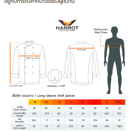
อยู่กับการตั้งค่าหน้าจอของผู้ใช้งาน