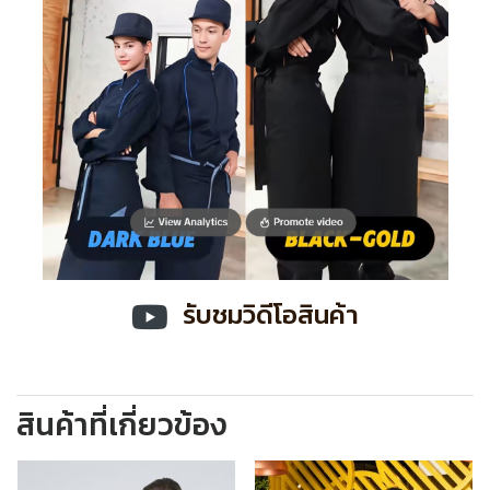
รับชมวิดีโอสินค้า
สินค้าที่เกี่ยวข้อง