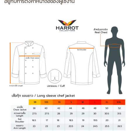
อยู่กับการตั้งค่าหน้าจอของผู้ใช้งาน