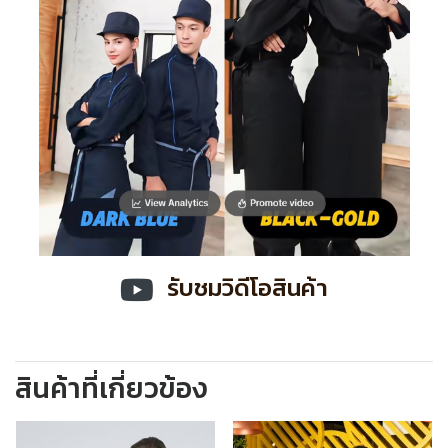
รับชมวิดีโอสินค้า
สินค้าที่เกี่ยวข้อง