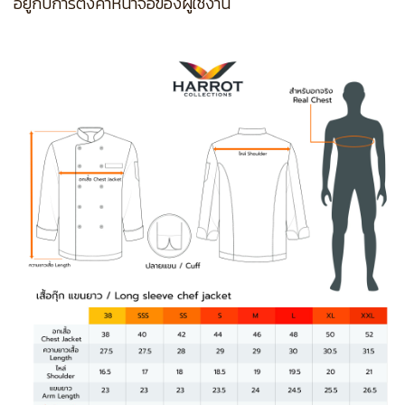
อยู่กับการตั้งค่าหน้าจอของผู้ใช้งาน