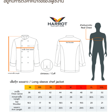
อยู่กับการตั้งค่าหน้าจอของผู้ใช้งาน