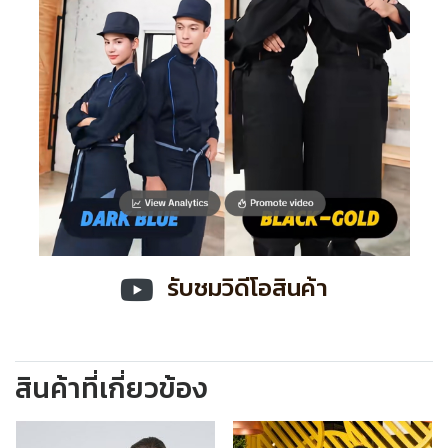
รับชมวิดีโอสินค้า
สินค้าที่เกี่ยวข้อง