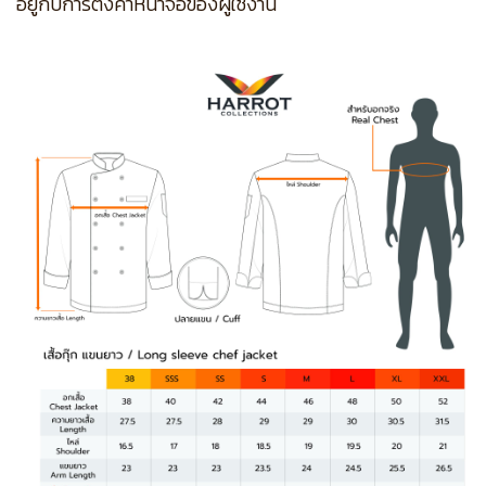
อยู่กับการตั้งค่าหน้าจอของผู้ใช้งาน