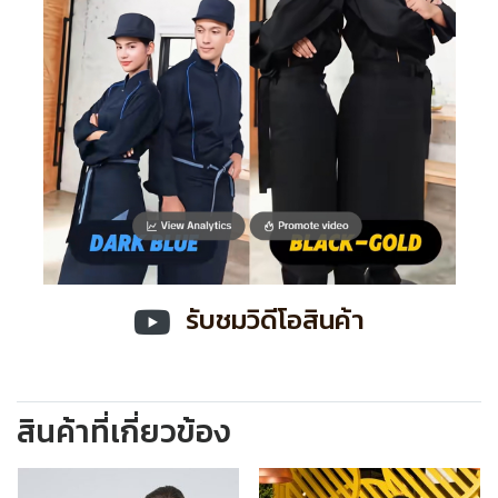
รับชมวิดีโอสินค้า
สินค้าที่เกี่ยวข้อง