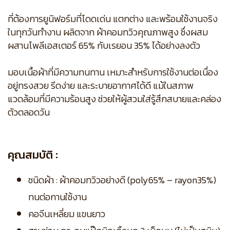
ที่ต้องการยูนิฟอร์มที่โดดเด่น แตกต่าง และพร้อมใช้งานจริง
ในทุกวันทำงาน ผลิตจาก ผ้าคอมทวิวคุณภาพสูง ซึ่งผสม
ผสานโพลีเอสเตอร์ 65% กับเรยอน 35% ได้อย่างลงตัว
มอบเนื้อผ้าที่มีความทนทาน เหมาะสำหรับการใช้งานต่อเนื่อง
อยู่ทรงสวย รีดง่าย และระบายอากาศได้ดี แม้ในสภาพ
แวดล้อมที่มีความร้อนสูง ช่วยให้ผู้สวมใส่รู้สึกสบายและคล่อง
ตัวตลอดวัน
คุณสมบัติ :
ชนิดผ้า : ผ้าคอมทวิวอย่างดี (poly65% – rayon35%)
ทนต่อกานใช้งาน
คอจีนเหลี่ยม แขนยาว