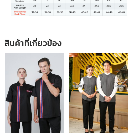
สินค้าที่เกี่ยวข้อง