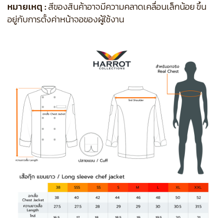
หมายเหตุ :
สีของสินค้าอาจมีความคลาดเคลื่อนเล็กน้อย ขึ้น
อยู่กับการตั้งค่าหน้าจอของผู้ใช้งาน