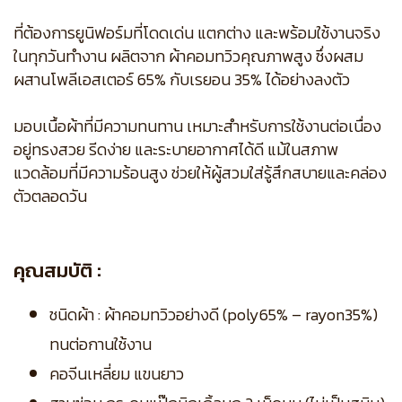
ที่ต้องการยูนิฟอร์มที่โดดเด่น แตกต่าง และพร้อมใช้งานจริง
ในทุกวันทำงาน ผลิตจาก ผ้าคอมทวิวคุณภาพสูง ซึ่งผสม
ผสานโพลีเอสเตอร์ 65% กับเรยอน 35% ได้อย่างลงตัว
มอบเนื้อผ้าที่มีความทนทาน เหมาะสำหรับการใช้งานต่อเนื่อง
อยู่ทรงสวย รีดง่าย และระบายอากาศได้ดี แม้ในสภาพ
แวดล้อมที่มีความร้อนสูง ช่วยให้ผู้สวมใส่รู้สึกสบายและคล่อง
ตัวตลอดวัน
คุณสมบัติ :
ชนิดผ้า : ผ้าคอมทวิวอย่างดี (poly65% – rayon35%)
ทนต่อกานใช้งาน
คอจีนเหลี่ยม แขนยาว