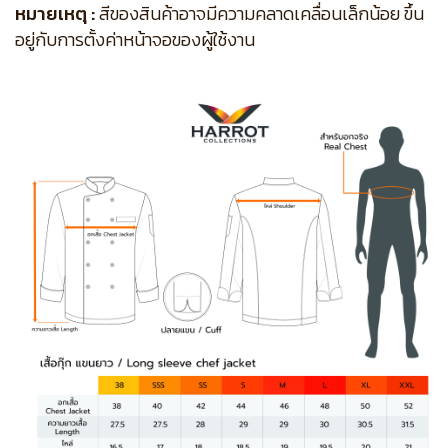
หมายเหตุ :
สีของสินค้าอาจมีความคลาดเคลื่อนเล็กน้อย ขึ้น
อยู่กับการตั้งค่าหน้าจอของผู้ใช้งาน