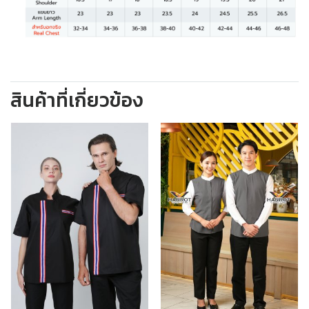
สินค้าที่เกี่ยวข้อง