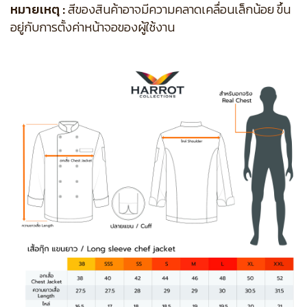
หมายเหตุ :
สีของสินค้าอาจมีความคลาดเคลื่อนเล็กน้อย ขึ้น
อยู่กับการตั้งค่าหน้าจอของผู้ใช้งาน