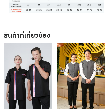
สินค้าที่เกี่ยวข้อง