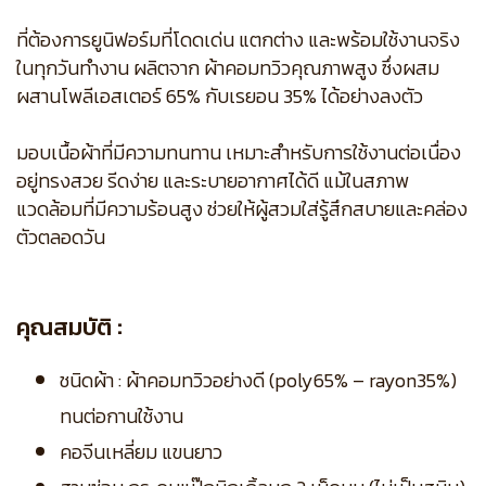
ที่ต้องการยูนิฟอร์มที่โดดเด่น แตกต่าง และพร้อมใช้งานจริง
ในทุกวันทำงาน ผลิตจาก ผ้าคอมทวิวคุณภาพสูง ซึ่งผสม
ผสานโพลีเอสเตอร์ 65% กับเรยอน 35% ได้อย่างลงตัว
มอบเนื้อผ้าที่มีความทนทาน เหมาะสำหรับการใช้งานต่อเนื่อง
อยู่ทรงสวย รีดง่าย และระบายอากาศได้ดี แม้ในสภาพ
แวดล้อมที่มีความร้อนสูง ช่วยให้ผู้สวมใส่รู้สึกสบายและคล่อง
ตัวตลอดวัน
คุณสมบัติ :
ชนิดผ้า : ผ้าคอมทวิวอย่างดี (poly65% – rayon35%)
ทนต่อกานใช้งาน
คอจีนเหลี่ยม แขนยาว