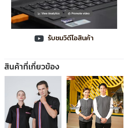
รับชมวิดีโอสินค้า
สินค้าที่เกี่ยวข้อง