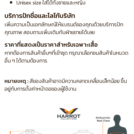
Unisex size ใส่ได้ทั้งชายและหญิง
บริการปักชื่อและโลโก้บริษัท
เพิ่มความเป็นเอกลักษณ์ให้แบรนด์ของคุณด้วยบริการปัก
คุณภาพ สอบถามเพิ่มเติมกับฝ่ายขายได้เลย
ราคาที่แสดงเป็นราคาสำหรับเฉพาะเสื้อ
หากต้องการสินค้าอื่นๆที่เข้าชุด กรุณาเลือกชมสินค้าในหมวด
อื่น ๆ ได้ตามต้องการ
หมายเหตุ :
สีของสินค้าอาจมีความคลาดเคลื่อนเล็กน้อย ขึ้น
อยู่กับการตั้งค่าหน้าจอของผู้ใช้งาน