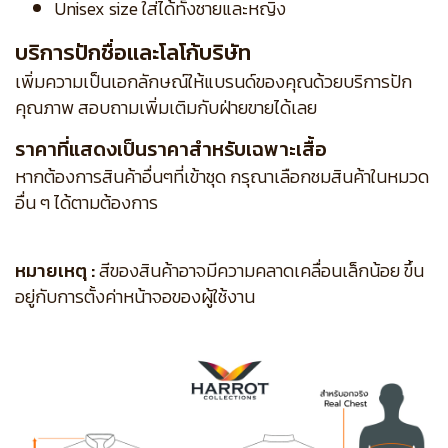
Unisex size ใส่ได้ทั้งชายและหญิง
บริการปักชื่อและโลโก้บริษัท
เพิ่มความเป็นเอกลักษณ์ให้แบรนด์ของคุณด้วยบริการปัก
คุณภาพ สอบถามเพิ่มเติมกับฝ่ายขายได้เลย
ราคาที่แสดงเป็นราคาสำหรับเฉพาะเสื้อ
หากต้องการสินค้าอื่นๆที่เข้าชุด กรุณาเลือกชมสินค้าในหมวด
อื่น ๆ ได้ตามต้องการ
หมายเหตุ :
สีของสินค้าอาจมีความคลาดเคลื่อนเล็กน้อย ขึ้น
อยู่กับการตั้งค่าหน้าจอของผู้ใช้งาน