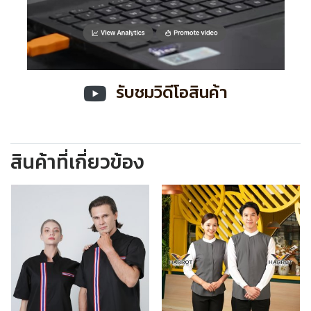
รับชมวิดีโอสินค้า
สินค้าที่เกี่ยวข้อง