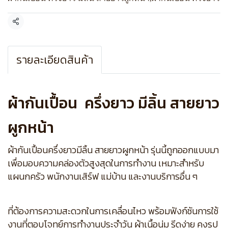
แชร์
รายละเอียดสินค้า
ผ้ากันเปื้อน ครึ่งยาว มีลิ้น สายยาว
ผูกหน้า
ผ้ากันเปื้อนครึ่งยาวมีลิ้น สายยาวผูกหน้า รุ่นนี้ถูกออกแบบมา
เพื่อมอบความคล่องตัวสูงสุดในการทำงาน เหมาะสำหรับ
แผนกครัว พนักงานเสิร์ฟ แม่บ้าน และงานบริการอื่น ๆ
ที่ต้องการความสะดวกในการเคลื่อนไหว พร้อมฟังก์ชันการใช้
งานที่ตอบโจทย์การทำงานประจำวัน ผ้าเนื้อนุ่ม รีดง่าย คงรูป