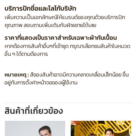
บริการปักชื่อและโลโก้บริษัท
เพิ่มความเป็นเอกลักษณ์ให้แบรนด์ของคุณด้วยบริการปัก
คุณภาพ สอบถามเพิ่มเติมกับฝ่ายขายได้เลย
ราคาที่แสดงเป็นราคาสำหรับเฉพาะผ้ากันเปื้อน
หากต้องการสินค้าอื่นๆที่เข้าชุด กรุณาเลือกชมสินค้าในหมวด
อื่น ๆ ได้ตามต้องการ
หมายเหตุ :
สีของสินค้าอาจมีความคลาดเคลื่อนเล็กน้อย ขึ้น
อยู่กับการตั้งค่าหน้าจอของผู้ใช้งาน
สินค้าที่เกี่ยวข้อง