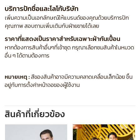
บริการปักชื่อและโลโก้บริษัท
เพิ่มความเป็นเอกลักษณ์ให้แบรนด์ของคุณด้วยบริการปัก
คุณภาพ สอบถามเพิ่มเติมกับฝ่ายขายได้เลย
ราคาที่แสดงเป็นราคาสำหรับเฉพาะผ้ากันเปื้อน
หากต้องการสินค้าอื่นๆที่เข้าชุด กรุณาเลือกชมสินค้าในหมวด
อื่น ๆ ได้ตามต้องการ
หมายเหตุ :
สีของสินค้าอาจมีความคลาดเคลื่อนเล็กน้อย ขึ้น
อยู่กับการตั้งค่าหน้าจอของผู้ใช้งาน
สินค้าที่เกี่ยวข้อง