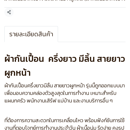
แชร์
รายละเอียดสินค้า
ผ้ากันเปื้อน ครึ่งยาว มีลิ้น สายยาว
ผูกหน้า
ผ้ากันเปื้อนครึ่งยาวมีลิ้น สายยาวผูกหน้า รุ่นนี้ถูกออกแบบมา
เพื่อมอบความคล่องตัวสูงสุดในการทำงาน เหมาะสำหรับ
แผนกครัว พนักงานเสิร์ฟ แม่บ้าน และงานบริการอื่น ๆ
ที่ต้องการความสะดวกในการเคลื่อนไหว พร้อมฟังก์ชันการใช้
งานที่ตอบโจทย์การทำงานประจำวัน ผ้าเนื้อนุ่ม รีดง่าย คงรูป