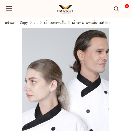
0
หน้าแรก - Copy
...
เสื้อเชฟแขนสั้น
เสื้อเชฟ แขนสั้น คอป้าย