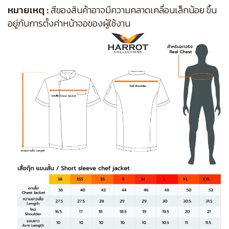
หมายเหตุ :
สีของสินค้าอาจมีความคลาดเคลื่อนเล็กน้อย ขึ้น
อยู่กับการตั้งค่าหน้าจอของผู้ใช้งาน