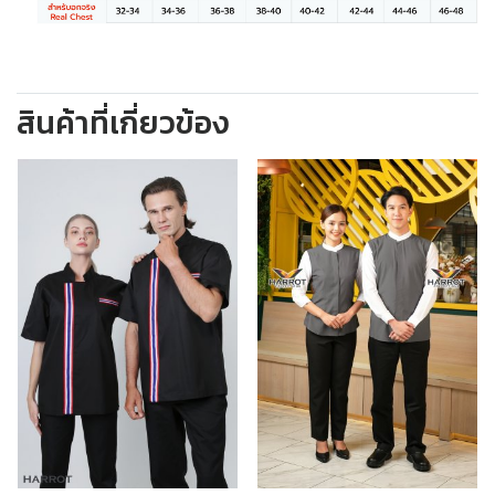
สินค้าที่เกี่ยวข้อง