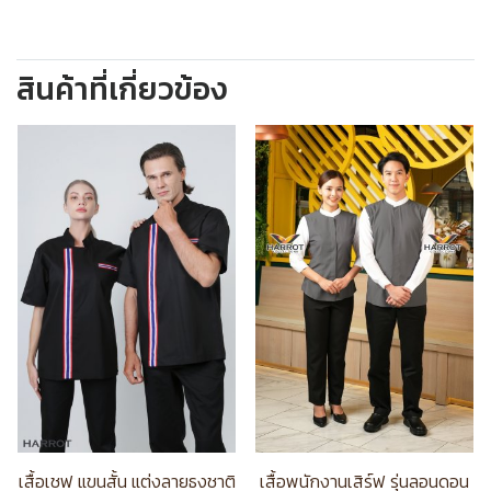
สินค้าที่เกี่ยวข้อง
เสื้อเชฟ แขนสั้น แต่งลายธงชาติ
เสื้อพนักงานเสิร์ฟ รุ่นลอนดอน