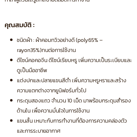
คุณสมบัติ :
ชนิดผ้า : ผ้าคอมทวิวอย่างดี (poly65% –
rayon35%)ทนต่อการใช้งาน
ดีไซน์คอคอจีน ดีไซน์เรียบหรู เพิ่มความเป็นระเบียบและ
ดูเป็นมืออาชีพ
แต่งปกและปลายแขนสีดำ เพิ่มความหรูหราและสร้าง
ความแตกต่างจากยูนิฟอร์มทั่วไป
กระดุมสองแถว จำนวน 10 เม็ด มาพร้อมกระดุมสำรอง
ด้านใน เพื่อความมั่นใจในการใช้งาน
แขนสั้น เหมาะกับการทำงานที่ต้องการความคล่องตัว
และการระบายอากาศ