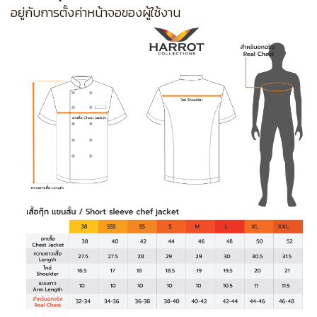
อยู่กับการตั้งค่าหน้าจอของผู้ใช้งาน