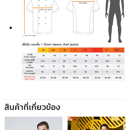
สินค้าที่เกี่ยวข้อง