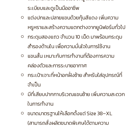
ระเบียบและดูเป็นมืออาชีพ
แต่งปกและปลายแขนด้วยกุ้นสีแดง เพิ่มความ
หรูหราและสร้างความแตกต่างจากยูนิฟอร์มทั่วไป
กระดุมสองแถว จำนวน 10 เม็ด มาพร้อมกระดุม
สำรองด้านใน เพื่อความมั่นใจในการใช้งาน
แขนสั้น เหมาะกับการทำงานที่ต้องการความ
คล่องตัวและการระบายอากาศ
กระเป๋าเจาะที่หน้าอกฝั่งซ้าย สำหรับใส่อุปกรณ์ที่
จำเป็น
มีที่เสียบปากกาบริเวณแขนซ้าย เพิ่มความสะดวก
ในการทำงาน
ขนาดมาตรฐานให้เลือกตั้งแต่ Size 38–XL
(สามารถสั่งผลิตขนาดพิเศษได้ตามความ