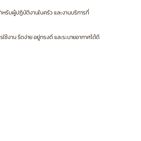
รับผู้ปฏิบัติงานในครัว และงานบริการที่
ช้งาน รีดง่าย อยู่ทรงดี และระบายอากาศได้ดี