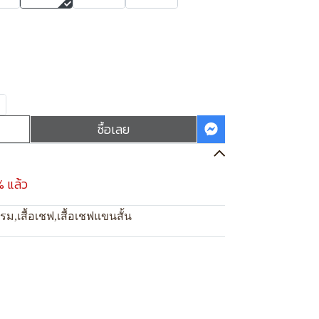
ซื้อเลย
% แล้ว
แรม
,
เสื้อเชฟ
,
เสื้อเชฟแขนสั้น