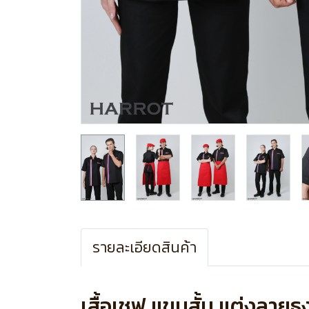
รายละเอียดสินค้า
เสื้อเชฟ แขนสั้น แต่งลายธ