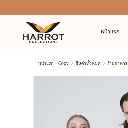
หน้าแรก
หน้าแรก - Copy
สินค้าทั้งหมด
ร้านอาหาร