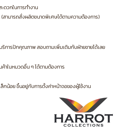
ามสะดวกในการทำงาน
L (สามารถสั่งผลิตขนาดพิเศษได้ตามความต้องการ)
บริการปักคุณภาพ สอบถามเพิ่มเติมกับฝ่ายขายได้เลย
ินค้าในหมวดอื่น ๆ ได้ตามต้องการ
กน้อย ขึ้นอยู่กับการตั้งค่าหน้าจอของผู้ใช้งาน