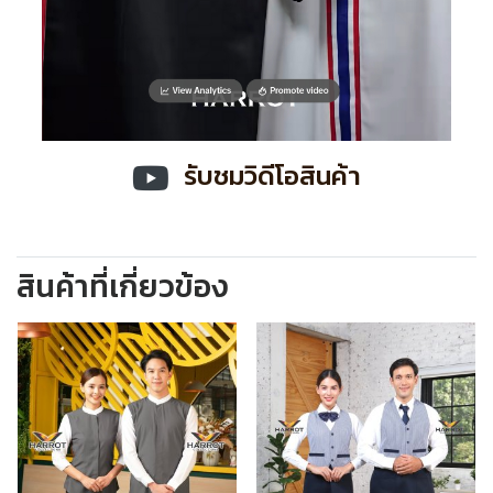
รับชมวิดีโอสินค้า
สินค้าที่เกี่ยวข้อง