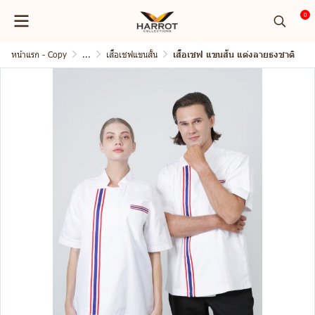
0
หน้าแรก - Copy
...
เสื้อเชฟแขนสั้น
เสื้อเชฟ แขนสั้น แต่งลายธงชาติ