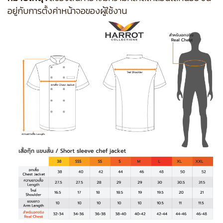
อยู่กับการตั้งค่าหน้าจอของผู้ใช้งาน