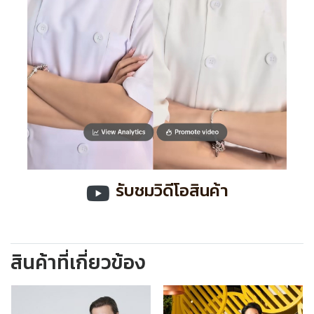
รับชมวิดีโอสินค้า
สินค้าที่เกี่ยวข้อง