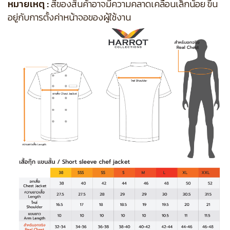
หมายเหตุ :
สีของสินค้าอาจมีความคลาดเคลื่อนเล็กน้อย ขึ้น
อยู่กับการตั้งค่าหน้าจอของผู้ใช้งาน