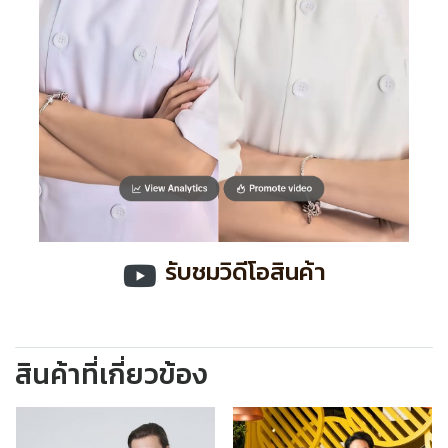
รับชมวิดีโอสินค้า
สินค้าที่เกี่ยวข้อง