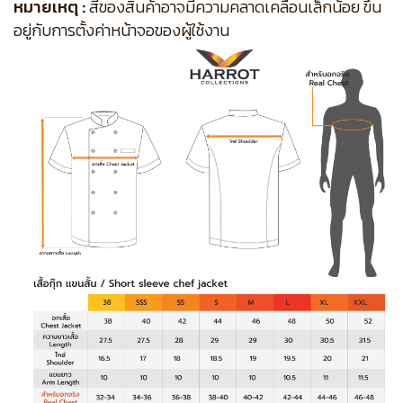
หมายเหตุ :
สีของสินค้าอาจมีความคลาดเคลื่อนเล็กน้อย ขึ้น
อยู่กับการตั้งค่าหน้าจอของผู้ใช้งาน