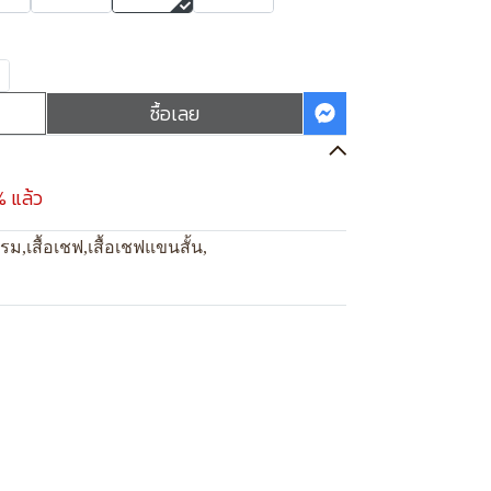
ซื้อเลย
% แล้ว
แรม
,
เสื้อเชฟ
,
เสื้อเชฟแขนสั้น
,