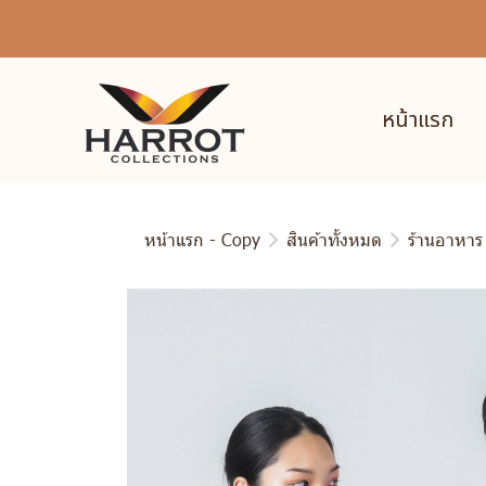
หน้าแรก
หน้าแรก - Copy
สินค้าทั้งหมด
ร้านอาหาร