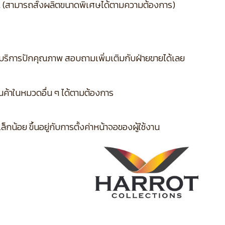
L (สามารถสั่งผลิตขนาดพิเศษได้ตามความต้องการ)
บริการปักคุณภาพ สอบถามเพิ่มเติมกับฝ่ายขายได้เลย
ินค้าในหมวดอื่น ๆ ได้ตามต้องการ
กน้อย ขึ้นอยู่กับการตั้งค่าหน้าจอของผู้ใช้งาน