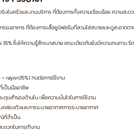
จริงในครัวและงานบริการ ที่ต้องการทั้งความเรียบร้อย ความสะด
รรมอาหาร ที่ต้องการเสื้อยูนิฟอร์มที่สวมใส่สบายและดูสะอาดต
5% ซึ่งให้ความรู้สึกเบาสบาย ขณะเดียวกันยังมีความทนทาน รีดง่าย
65% – rayon35%) ทนต่อการใช้งาน
่เป็นมืออาชีพ
ดุมสำรองด้านใน เพื่อความมั่นใจในการใช้งาน
วามคล่องตัวและการระบายอากาศการระบายอากาศ
์ที่จำเป็น
ามสะดวกในการทำงาน