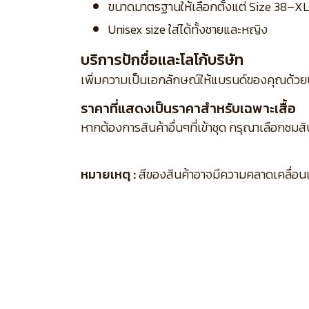
ขนาดมาตรฐานให้เลือกตั้งแต่ Size 38–X
Unisex size ใส่ได้ทั้งชายและหญิง
บริการปักชื่อและโลโก้บริษัท
เพิ่มความเป็นเอกลักษณ์ให้แบรนด์ของคุณด้วย
ราคาที่แสดงเป็นราคาสำหรับเฉพาะเสื้อ
หากต้องการสินค้าอื่นๆที่เข้าชุด กรุณาเลือกชมส
หมายเหตุ :
สีของสินค้าอาจมีความคลาดเคลื่อนเล็