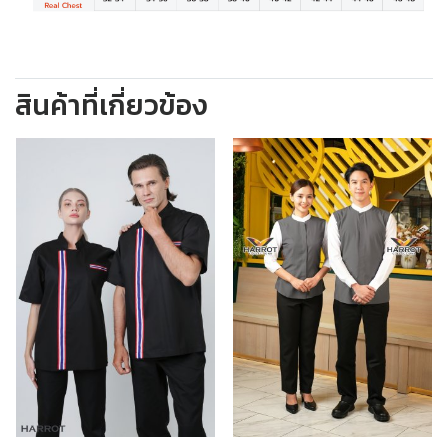
สินค้าที่เกี่ยวข้อง