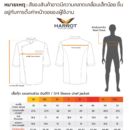
หมายเหตุ :
สีของสินค้าอาจมีความคลาดเคลื่อนเล็กน้อย ขึ้น
อยู่กับการตั้งค่าหน้าจอของผู้ใช้งาน