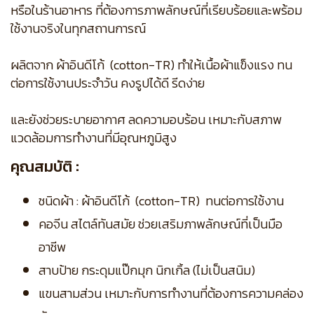
หรือในร้านอาหาร ที่ต้องการภาพลักษณ์ที่เรียบร้อยและพร้อม
ใช้งานจริงในทุกสถานการณ์
ผลิตจาก ผ้าอินดีโก้ (cotton-TR) ทำให้เนื้อผ้าแข็งแรง ทน
ต่อการใช้งานประจำวัน คงรูปได้ดี รีดง่าย
และยังช่วยระบายอากาศ ลดความอบร้อน เหมาะกับสภาพ
แวดล้อมการทำงานที่มีอุณหภูมิสูง
คุณสมบัติ :
ชนิดผ้า : ผ้าอินดีโก้ (cotton-TR) ทนต่อการใช้งาน
คอจีน สไตล์ทันสมัย ช่วยเสริมภาพลักษณ์ที่เป็นมือ
อาชีพ
สาบป้าย กระดุมแป๊กมุก นิกเกิ้ล (ไม่เป็นสนิม)
แขนสามส่วน เหมาะกับการทำงานที่ต้องการความคล่อง