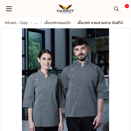
0
หน้าแรก - Copy
...
เสื้อเชฟกระดุมแป๊ก
เสื้อเชฟ แขนสามส่วน อินดิโก้