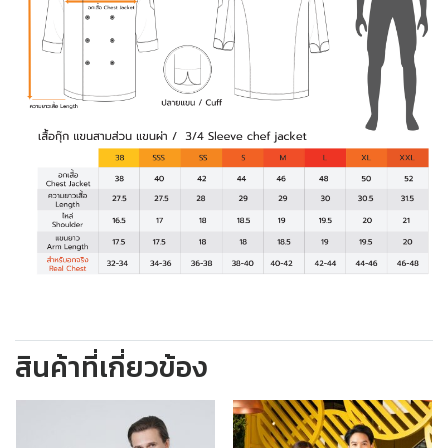
สินค้าที่เกี่ยวข้อง