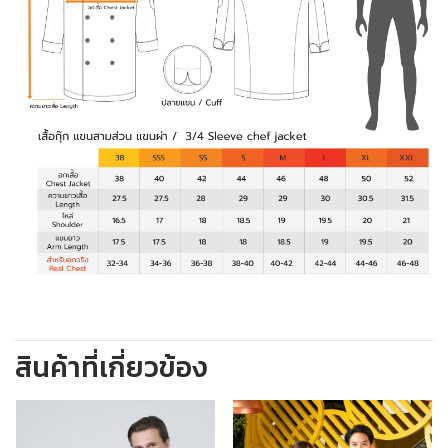
สินค้าที่เกี่ยวข้อง