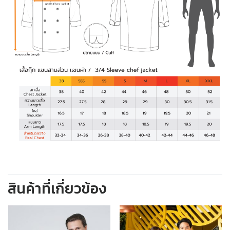
สินค้าที่เกี่ยวข้อง