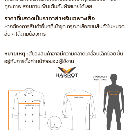
คุณภาพ สอบถามเพิ่มเติมกับฝ่ายขายได้เลย
ราคาที่แสดงเป็นราคาสำหรับเฉพาะเสื้อ
หากต้องการสินค้าอื่นๆที่เข้าชุด กรุณาเลือกชมสินค้าในหมวด
อื่น ๆ ได้ตามต้องการ
หมายเหตุ :
สีของสินค้าอาจมีความคลาดเคลื่อนเล็กน้อย ขึ้น
อยู่กับการตั้งค่าหน้าจอของผู้ใช้งาน