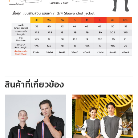
สินค้าที่เกี่ยวข้อง