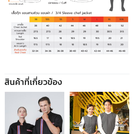
สินค้าที่เกี่ยวข้อง