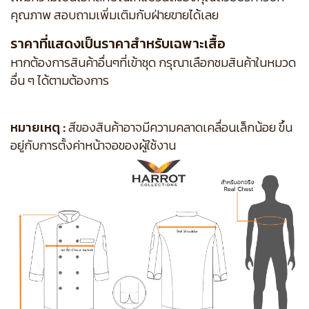
คุณภาพ สอบถามเพิ่มเติมกับฝ่ายขายได้เลย
ราคาที่แสดงเป็นราคาสำหรับเฉพาะเสื้อ
หากต้องการสินค้าอื่นๆที่เข้าชุด กรุณาเลือกชมสินค้าในหมวด
อื่น ๆ ได้ตามต้องการ
หมายเหตุ :
สีของสินค้าอาจมีความคลาดเคลื่อนเล็กน้อย ขึ้น
อยู่กับการตั้งค่าหน้าจอของผู้ใช้งาน