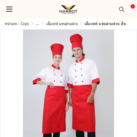
0
หน้าแรก - Copy
...
เสื้อเชฟ แขนสามส่วน
เสื้อเชฟ แขนสามส่วน สีขาว ปกแดง