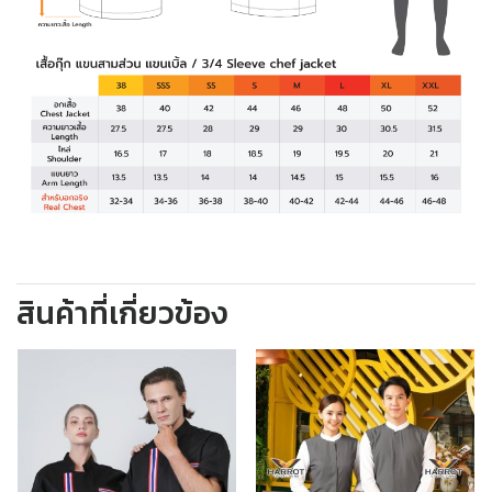
สินค้าที่เกี่ยวข้อง