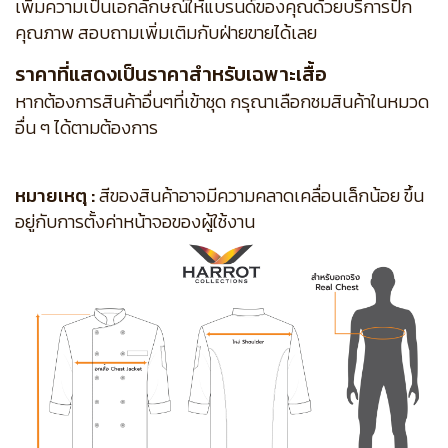
เพิ่มความเป็นเอกลักษณ์ให้แบรนด์ของคุณด้วยบริการปัก
คุณภาพ สอบถามเพิ่มเติมกับฝ่ายขายได้เลย
ราคาที่แสดงเป็นราคาสำหรับเฉพาะเสื้อ
หากต้องการสินค้าอื่นๆที่เข้าชุด กรุณาเลือกชมสินค้าในหมวด
อื่น ๆ ได้ตามต้องการ
หมายเหตุ :
สีของสินค้าอาจมีความคลาดเคลื่อนเล็กน้อย ขึ้น
อยู่กับการตั้งค่าหน้าจอของผู้ใช้งาน