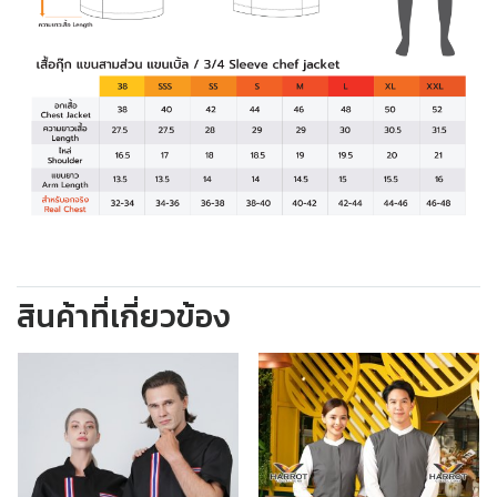
สินค้าที่เกี่ยวข้อง