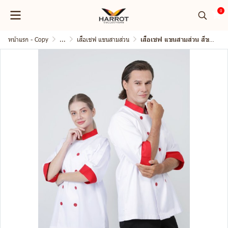
0
หน้าแรก - Copy
...
เสื้อเชฟ แขนสามส่วน
เสื้อเชฟ แขนสามส่วน สีขาว ปกแดง