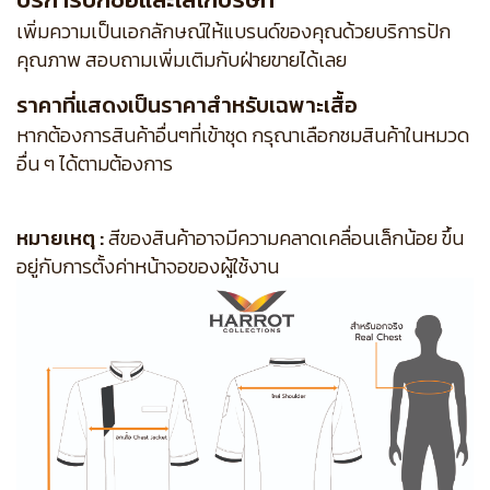
เพิ่มความเป็นเอกลักษณ์ให้แบรนด์ของคุณด้วยบริการปัก
คุณภาพ สอบถามเพิ่มเติมกับฝ่ายขายได้เลย
ราคาที่แสดงเป็นราคาสำหรับเฉพาะเสื้อ
หากต้องการสินค้าอื่นๆที่เข้าชุด กรุณาเลือกชมสินค้าในหมวด
อื่น ๆ ได้ตามต้องการ
หมายเหตุ :
สีของสินค้าอาจมีความคลาดเคลื่อนเล็กน้อย ขึ้น
อยู่กับการตั้งค่าหน้าจอของผู้ใช้งาน