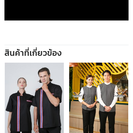
สินค้าที่เกี่ยวข้อง