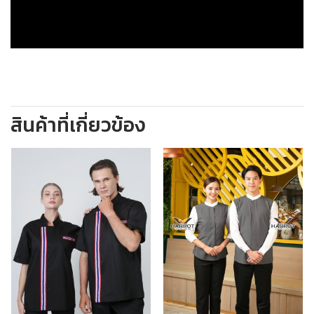
สินค้าที่เกี่ยวข้อง