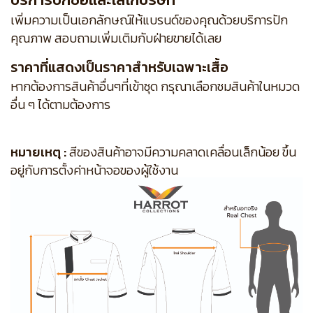
เพิ่มความเป็นเอกลักษณ์ให้แบรนด์ของคุณด้วยบริการปัก
คุณภาพ สอบถามเพิ่มเติมกับฝ่ายขายได้เลย
ราคาที่แสดงเป็นราคาสำหรับเฉพาะเสื้อ
หากต้องการสินค้าอื่นๆที่เข้าชุด กรุณาเลือกชมสินค้าในหมวด
อื่น ๆ ได้ตามต้องการ
หมายเหตุ :
สีของสินค้าอาจมีความคลาดเคลื่อนเล็กน้อย ขึ้น
อยู่กับการตั้งค่าหน้าจอของผู้ใช้งาน