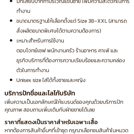
มีที่เสียบปากกาบริเวณแขนซ้าย เพิ่มความสะดวกในการ
ทำงาน
ขนาดมาตรฐานให้เลือกตั้งแต่ Size 38–XXL (สามารถ
สั่งผลิตขนาดพิเศษได้ตามความต้องการ)
เหมาะสำหรับการใช้งาน
ตอบโจทย์เชฟ พนักงานครัว ร้านอาหาร คาเฟ่ และ
ธุรกิจบริการที่ต้องการความเรียบร้อยและความคล่อง
ตัวในการทำงาน
Unisex size ใส่ได้ทั้งชายและหญิง
บริการปักชื่อและโลโก้บริษัท
เพิ่มความเป็นเอกลักษณ์ให้แบรนด์ของคุณด้วยบริการปัก
คุณภาพ สอบถามเพิ่มเติมกับฝ่ายขายได้เลย
ราคาที่แสดงเป็นราคาสำหรับเฉพาะเสื้อ
หากต้องการสินค้าอื่นๆที่เข้าชุด กรุณาเลือกชมสินค้าในหมวด