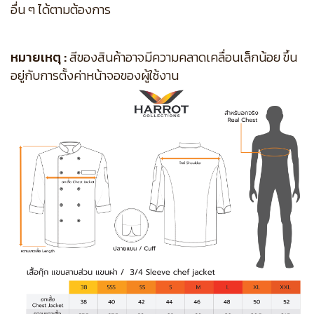
อื่น ๆ ได้ตามต้องการ
หมายเหตุ :
สีของสินค้าอาจมีความคลาดเคลื่อนเล็กน้อย ขึ้น
อยู่กับการตั้งค่าหน้าจอของผู้ใช้งาน