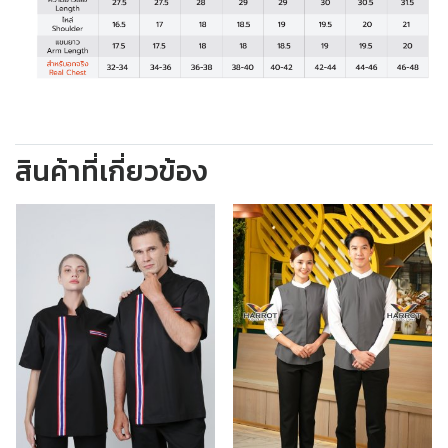
สินค้าที่เกี่ยวข้อง