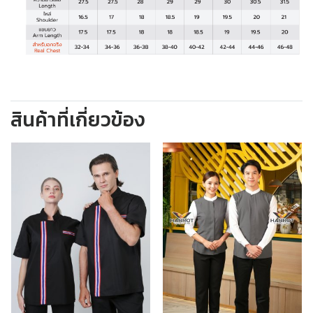
สินค้าที่เกี่ยวข้อง