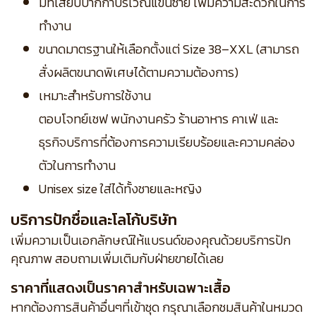
มีที่เสียบปากกาบริเวณแขนซ้าย เพิ่มความสะดวกในการ
ทำงาน
ขนาดมาตรฐานให้เลือกตั้งแต่ Size 38–XXL (สามารถ
สั่งผลิตขนาดพิเศษได้ตามความต้องการ)
เหมาะสำหรับการใช้งาน
ตอบโจทย์เชฟ พนักงานครัว ร้านอาหาร คาเฟ่ และ
ธุรกิจบริการที่ต้องการความเรียบร้อยและความคล่อง
ตัวในการทำงาน
Unisex size ใส่ได้ทั้งชายและหญิง
บริการปักชื่อและโลโก้บริษัท
เพิ่มความเป็นเอกลักษณ์ให้แบรนด์ของคุณด้วยบริการปัก
คุณภาพ สอบถามเพิ่มเติมกับฝ่ายขายได้เลย
ราคาที่แสดงเป็นราคาสำหรับเฉพาะเสื้อ
หากต้องการสินค้าอื่นๆที่เข้าชุด กรุณาเลือกชมสินค้าในหมวด