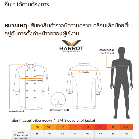
อื่น ๆ ได้ตามต้องการ
หมายเหตุ :
สีของสินค้าอาจมีความคลาดเคลื่อนเล็กน้อย ขึ้น
อยู่กับการตั้งค่าหน้าจอของผู้ใช้งาน