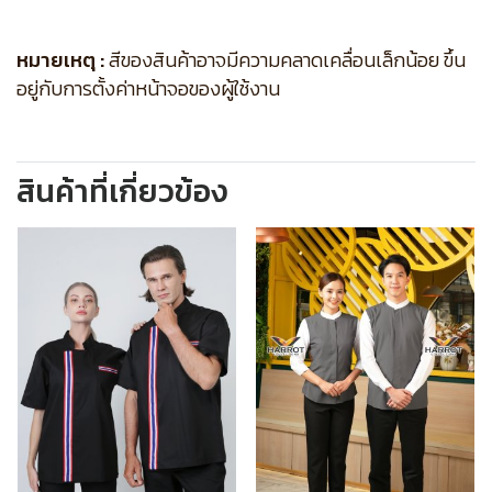
หมายเหตุ :
สีของสินค้าอาจมีความคลาดเคลื่อนเล็กน้อย ขึ้น
อยู่กับการตั้งค่าหน้าจอของผู้ใช้งาน
สินค้าที่เกี่ยวข้อง