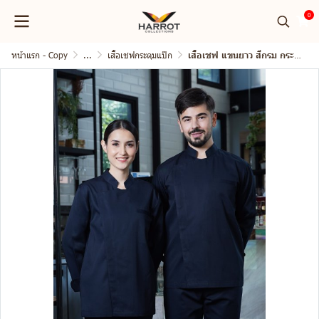
0
หน้าแรก - Copy
...
เสื้อเชฟกระดุมแป๊ก
เสื้อเชฟ แขนยาว สีกรม กระดุมแป๊ก