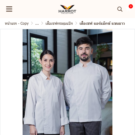
0
หน้าแรก - Copy
...
เสื้อเชฟกระดุมแป๊ก
เสื้อเชฟ แอร์แม็กซ์ แขนยาว