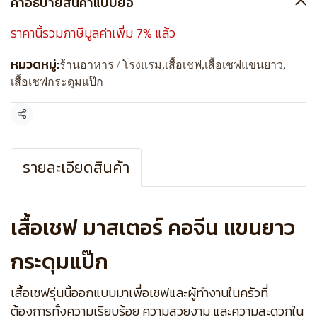
คำอธิบายสินค้าแบบย่อ
ราคานี้รวมภาษีมูลค่าเพิ่ม 7% แล้ว
หมวดหมู่:
ร้านอาหาร / โรงแรม
,
เสื้อเชฟ
,
เสื้อเชฟแขนยาว
,
เสื้อเชฟกระดุมแป๊ก
แชร์
รายละเอียดสินค้า
เสื้อเชฟ มาสเตอร์ คอจีน แขนยาว
กระดุมแป๊ก
เสื้อเชฟรุ่นนี้ออกแบบมาเพื่อเชฟและผู้ทำงานในครัวที่
ต้องการทั้งความเรียบร้อย ความสวยงาม และความสะดวกใน