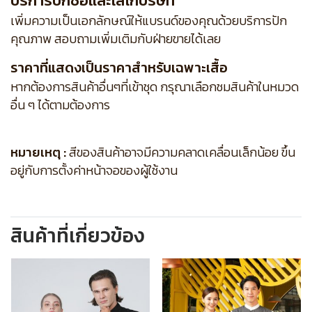
บริการปักชื่อและโลโก้บริษัท
เพิ่มความเป็นเอกลักษณ์ให้แบรนด์ของคุณด้วยบริการปัก
คุณภาพ สอบถามเพิ่มเติมกับฝ่ายขายได้เลย
ราคาที่แสดงเป็นราคาสำหรับเฉพาะเสื้อ
หากต้องการสินค้าอื่นๆที่เข้าชุด กรุณาเลือกชมสินค้าในหมวด
อื่น ๆ ได้ตามต้องการ
หมายเหตุ :
สีของสินค้าอาจมีความคลาดเคลื่อนเล็กน้อย ขึ้น
อยู่กับการตั้งค่าหน้าจอของผู้ใช้งาน
สินค้าที่เกี่ยวข้อง